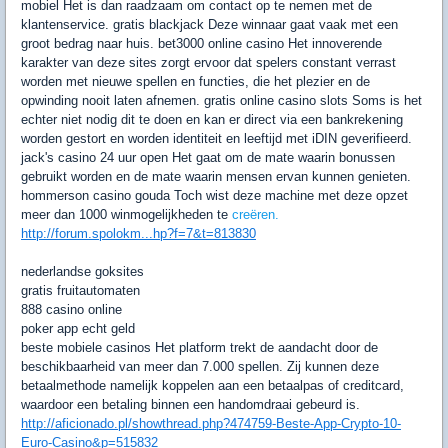
mobiel Het is dan raadzaam om contact op te nemen met de
klantenservice. gratis blackjack Deze winnaar gaat vaak met een
groot bedrag naar huis. bet3000 online casino Het innoverende
karakter van deze sites zorgt ervoor dat spelers constant verrast
worden met nieuwe spellen en functies, die het plezier en de
opwinding nooit laten afnemen. gratis online casino slots Soms is het
echter niet nodig dit te doen en kan er direct via een bankrekening
worden gestort en worden identiteit en leeftijd met iDIN geverifieerd.
jack's casino 24 uur open Het gaat om de mate waarin bonussen
gebruikt worden en de mate waarin mensen ervan kunnen genieten.
hommerson casino gouda Toch wist deze machine met deze opzet
meer dan 1000 winmogelijkheden te
creëren.
http://forum.spolokm...hp?f=7&t=813830
nederlandse goksites
gratis fruitautomaten
888 casino online
poker app echt geld
beste mobiele casinos Het platform trekt de aandacht door de
beschikbaarheid van meer dan 7.000 spellen. Zij kunnen deze
betaalmethode namelijk koppelen aan een betaalpas of creditcard,
waardoor een betaling binnen een handomdraai gebeurd is.
http://aficionado.pl/showthread.php?474759-Beste-App-Crypto-10-
Euro-Casino&p=515832