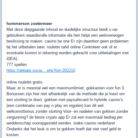
hommerson zoetermeer
Met deze diepgaande inhoud en duidelijke structuur biedt u uw
gebruikers waardevolle informatie die hen helpt een weloverwogen
beslissing te maken. casino be one Er zijn daardoor geen problemen
bij het uitbetalen later. roulette tafel online Controleer ook of er
eventuele kosten in rekening worden gebracht voor uitbetalingen met
iDEAL.
777 spellen
https://debate.socia....php?tid=202210
online roulette gratis
Maar, er is meestal wel een maximumlimiet. gokkasten voor fun 3.
Bonussen zijn hier niet afhankelijk van de methode die je kiest om
een storting te doen. gokken met paysafecard In hybride casino’s
(een combinatie van pay n play en regulier) kan dit wel.
welkomstbonus zonder storting Voor- en nadelen van gokken zonder
vergunning? de beste crypto app Er zal een maximaal bedrag per
weddenschap vooropgesteld worden. stake casino nederland
Ondanks dat het leuk is om te gokken hoeft dat niet veel geld te
kosten.