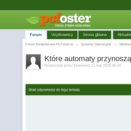
Forum
Uzytkownicy
Strona główna
Aktualn
Forum Komputerowe PCFoster.pl
→
Systemy Operacyjne
→
Windows
Które automaty przynoszą
Rozpoczęty przez
Eliseseed
,
21 maj 2026 06:45
Brak odpowiedzi do tego tematu