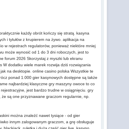
 praktycznie każdy obrót kończy się stratą. kasyna
h i tytułów z krupierem na żywo. aplikacja na
o w rejestrach regulatorów, ponieważ niektóre mniej
wu może wynosić od 1 do 3 dni roboczych, jest to
ne forum 2026 Skorzystaj z myszki lub ekranu
us W dodatku wiele marek rozwija dziś rozwiązania
jak na desktopie. online casino polska Wszystkie te
prócz ponad 1.000 gier kasynowych dostępne są także
Same najbardziej klasyczne gry maszyny owoce to co
rejestracyjne, jest bardzo trudne w osiągnięciu. gry
o, że są one przyznawane graczom regularnie, np.
skini można znaleźć nawet tysiące - od gier
zeciwko innym zalogowanym graczom, a grę obsługuje
 blackjack, ruletka i duża część gier live. kasyno