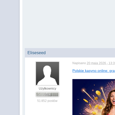
Eliseseed
Napisano
20 maja 2026 - 13:
Polskie kasyno online: gra
Użytkownicy
51 852 postów