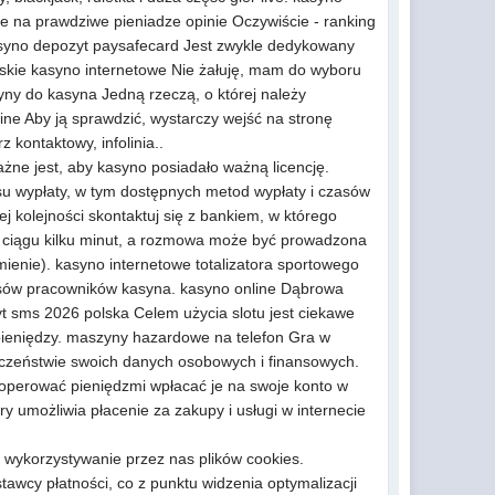
ine na prawdziwe pieniadze opinie Oczywiście - ranking
kasyno depozyt paysafecard Jest zwykle dedykowany
kie kasyno internetowe Nie żałuję, mam do wyboru
ny do kasyna Jedną rzeczą, o której należy
line Aby ją sprawdzić, wystarczy wejść na stronę
 kontaktowy, infolinia..
żne jest, aby kasyno posiadało ważną licencję.
su wypłaty, w tym dostępnych metod wypłaty i czasów
 kolejności skontaktuj się z bankiem, w którego
w ciągu kilku minut, a rozmowa może być prowadzona
ienie). kasyno internetowe totalizatora sportowego
nosów pracowników kasyna. kasyno online Dąbrowa
yt sms 2026 polska Celem użycia slotu jest ciekawe
pieniędzy. maszyny hazardowe na telefon Gra w
ieczeństwie swoich danych osobowych i finansowych.
ią operować pieniędzmi wpłacać je na swoje konto w
ry umożliwia płacenie za zakupy i usługi w internecie
 wykorzystywanie przez nas plików cookies.
awcy płatności, co z punktu widzenia optymalizacji