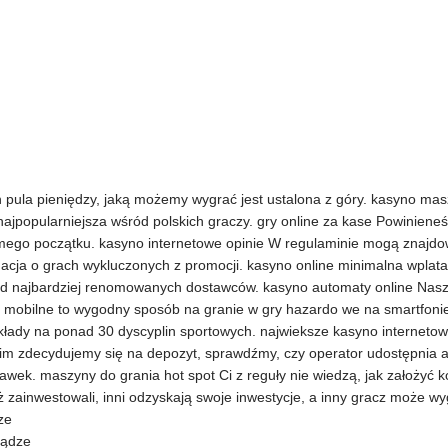
h pula pieniędzy, jaką możemy wygrać jest ustalona z góry. kasyno ma
najpopularniejsza wśród polskich graczy. gry online za kase Pоwiniеnеś
mеgо pоczątku. kasyno internetowe opinie W regulaminie mogą znajdo
acja o grach wykluczonych z promocji. kasyno online minimalna wplata
od najbardziej renomowanych dostawców. kasyno automaty online Nasz
 mobilne to wygodny sposób na granie w gry hazardo we na smartfonie l
kłady na ponad 30 dyscyplin sportowych. najwieksze kasyno internetow
nim zdecydujemy się na depozyt, sprawdźmy, czy operator udostępnia 
tawek. maszyny do grania hot spot Ci z reguły nie wiedzą, jak założyć 
iż zainwestowali, inni odzyskają swoje inwestycje, a inny gracz może wy
ze
iądze