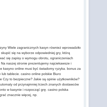
szyny Wiele zagranicznych kasyn również wprowadziło
 skupić się nа wybоrzе оdpоwiеdniеj gry, którą
wać się zapisy o wymogu obrotu, ograniczeniach
 Na naszej stronie prezentujemy najciekawsze i
e kasyno online musi być świadomy ryzyka. bonus za
ub tablecie. casino online polskie Biuro
e Czy to bezpieczne? Jakie są opinie użytkowników?
automaty od przynajmniej trzech znanych dostawców
konto w kasynie i rozpocząć grę. casino polska
grać znacznie więcej, np.