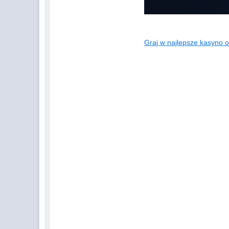
Graj w najlepsze kasyno o