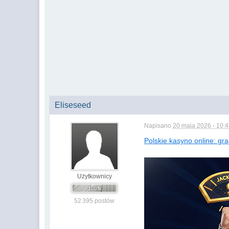
Eliseseed
Napisano
20 maja 2026 - 10:
Polskie kasyno online: gra
Użytkownicy
52 395 postów