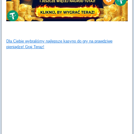
Dla Ciebie wybraliśmy najlepsze kasyno do gry na prawdziwe
pieniądze! Graj Teraz!