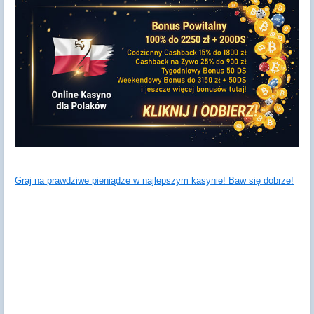
Graj na prawdziwe pieniądze w najlepszym kasynie! Baw się dobrze!