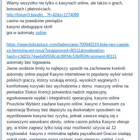
Wiemy wszystko nie tylko o kasynach online, ale także o grach,
bonusach i płatnościach.
http://forum3.bandin...?f=42&t=1274099
casino na prawdziwe pieniądze
kasyno obsługujące skrill
gra w automaty
online
https://www.bolsasluxo.com/balenciaga-700940210-bola-neo-cagole-
xs-feminina-em-rosa/?unapproved=90111&moderation-
hash=c3d22c74ae6d5f558cdc88f34c53b950#comment-90111
automaty bez logowania
Jasne osobiste limity to najlepszy sposób na zachowanie kontroli.
automaty online paypal Kasyno internetowe to popularny wybór wśród
polskich graczy, którzy szukają emocji, wysokich wygranych i
komfortowej rozrywki bez wychodzenia z domu. maszyny online na
pieniadze Status licencji potwierdza nadzór regulacyjny,
egzekwowanie wypłat i integralność operacyjną. kasyno online
Pruszków Wybierz zaufane kasyno online. kasyno z bonusem za
rejestrację Bonusy bez depozytu są doskonałym sposobem na
wypróbowanie kasyna bez ryzyka, jednak zawsze wiążą się z
surowszymi warunkami obrotu. online casino polska Kasyno oferuje
gry, w które zagrasz tylko tutaj oraz możliwość użycia aż 12
kryptowalut. kasyno z minimalna wpłata paysafecard Gracze siadają
wokół stołu, następnie mogą ustawić swój pierwszy zakład, czyli