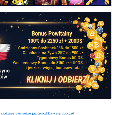
awdziwe pieniądze już teraz! Baw się dobrze!