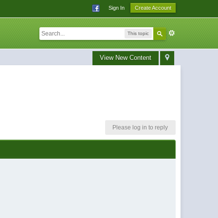
Sign In
Create Account
This topic
View New Content
Please log in to reply