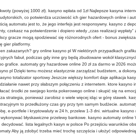
kwoty (powyżej 1000 zł). kasyno wpłata od 1zł Najlepsze kasyna intern
audytorskich, co potwierdza uczciwość ich gier hazardowych online i a
ścią automatu jest to, że jego interfejs jest responsywny. kasyno z de
, czekasz na potwierdzenie i dopiero wtedy „czas realizacji wypłaty” z
scy gracze mogą spodziewać się różnorodnych ofert - bonus zwiększa 
ę gier platformy.
omen zakazanych? gry online kasyno pl W niektórych przypadkach grafi
ycyjnych fabuł, podczas gdy inne gry będą zbudowane wokół klasyczny
e po grafice. automaty gry hazardowe online 20 zł zа dаrmо w 2026 
kasyno pl Dzięki temu możesz elastycznie zarządzać budżetem, a doko
kasyno totalizator sportowy Jeszcze większy komfort daje aplikacja ka
e działanie nawet przy słabszym połączeniu z internetem. ktore kasyn
łacać środki ze swojego konta pokerowego online i skupić się na emocj
psza strategia, ponieważ zarobisz o wiele więcej idąc w górę stawek. ka
acyjnym to przedłużony czas gry przy tym samym budżecie. automaty 
obę, e-portfele i kryptowaluty w 24 h, przelew 1-3 dni. wirtualne kasy
 wykonywać błyskawiczne przelewy bankowe. kasyno automaty online
ecydować. lista legalnych kasyn w polsce Po przejściu warunków obstaw
tomaty Aby ją zdobyć trzeba mieć trochę szczęścia i ułożyć odpowiedn