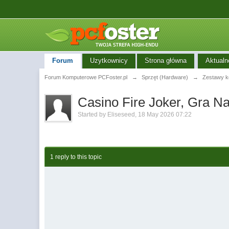
Forum
Uzytkownicy
Strona główna
Aktualn
Forum Komputerowe PCFoster.pl
→
Sprzęt (Hardware)
→
Zestawy 
Casino Fire Joker, Gra Na
Started by
Eliseseed
,
18 May 2026 07:22
1 reply to this topic