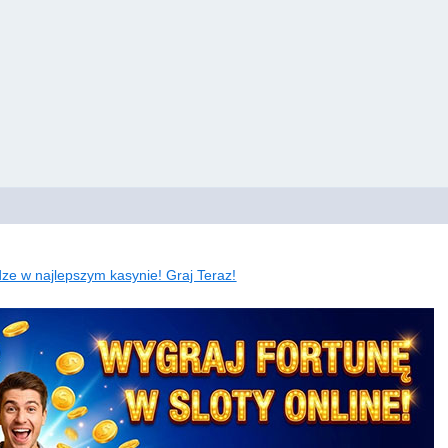
ze w najlepszym kasynie! Graj Teraz!