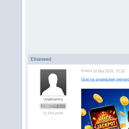
Eliseseed
Posted
18 May 2026 - 07:22
Graj na prawdziwe pieniąd
Użytkownicy
51,604 posts