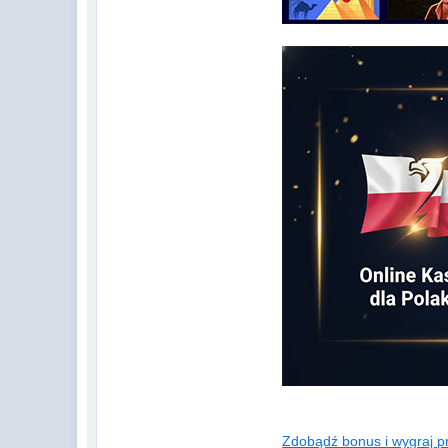
Zdobądź bonus i wygraj pr