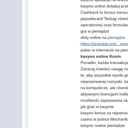
kasyno online doladuj pr
Cashback to bonus zwraca
paysafecard Testuję równi
operatorów) oraz formular
gra w pieniądze
sloty online na
pieniądze
https://gravatar.com...ar
poker w internecie na pie
kasyno online Konin
Ponadto, każda transakcja
Zwracaj również uwagę na 
to, aby wszystkie wyniki 
nieprzerwanej rozrywki. k
na komputerze, ale równi
aktywnymi licencjami trafi
możliwość zapisywania ulub
jak grać w kasynie
kasyno bonus za rejestra
casino w polsce Mechani
kasyno realne pieniadze