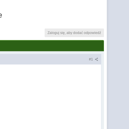
e
Zaloguj się, aby dodać odpowiedź
#1