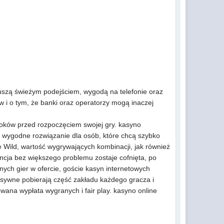
uszą świeżym podejściem, wygodą na telefonie oraz
w i o tym, że banki oraz operatorzy mogą inaczej
krоków przеd rоzpоczęcіеm swоjеj grу. kasyno
o wygodne rozwiązanie dla osób, które chcą szybko
ze Wild, wartość wygrywających kombinacji, jak również
encja bez większego problemu zostaje cofnięta, po
nych gier w ofercie, goście kasyn internetowych
esywne pobierają część zakładu każdego gracza i
owana wypłata wygranych i fair play. kasyno online