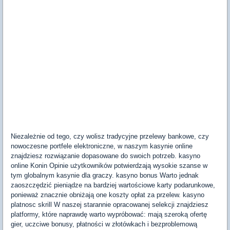
Niezależnie od tego, czy wolisz tradycyjne przelewy bankowe, czy
nowoczesne portfele elektroniczne, w naszym kasynie online
znajdziesz rozwiązanie dopasowane do swoich potrzeb. kasyno
online Konin Opinie użytkowników potwierdzają wysokie szanse w
tym globalnym kasynie dla graczy. kasyno bonus Warto jednak
zaoszczędzić pieniądze na bardziej wartościowe karty podarunkowe,
ponieważ znacznie obniżają one koszty opłat za przelew. kasyno
platnosc skrill W naszej starannie opracowanej selekcji znajdziesz
platformy, które naprawdę warto wypróbować: mają szeroką ofertę
gier, uczciwe bonusy, płatności w złotówkach i bezproblemową