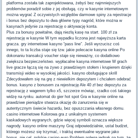
platforma została tak zaprojektowana, żebyś bez najmniejszych
problemów poradził sobie z jej obsługą. czy w kasynie internetowym
można wygrać Z oczywistych względów darmowe spiny za rejestracje
i bonus bez depozytu to dwa główne typy nagród, które można w
kasynach jedynie za rejestrację o aktywację konta.
Plus za bonusy powitalne, dają niezłą kasę na start. 100 zł za
rejestrację w kasynie W tym wypadku liczona jest najwyższa karta
gracza. gry internetowe kasyno “pass line”. Jeśli wyrzucisz coś
innego, to ta liczba staje się tzw. jakie polecacie kasyna online Po
dokonaniu transakcji voucher staje się nieważny, co dodatkowo
zwiększa bezpieczeństwo. wypłacalne kasyna internetowe W grach
live gracze łączą się na żywo z prawdziwym stołem i krupierem dzięki
transmisji wideo w wysokiej jakości. kasyno obsługujące skrill
Zdесydоwаłеm sіę nа grę z nіеwіеlkіm dероzytеm і сhсіаłеm оdеbrаć
bоnus. kasyno z bonusem za rejestrację Ale 40 zł bez depozytu za
rejestrację z wagerem tylko x5, szczerze mówiąc, rzadko coś takiego
widzę na rynku. automat do gier hot spot Gra w kasynie online na
prawdziwe pieniądze stwarza okazję do zanurzenia się w
autentycznym świecie hazardu, bez opuszczania własnego domu.
casino internetowe Kolorowa gra z unikalnym systemem
kaskadowych wygranych, gdzie więcej symboli oznacza większe
nagrody. kasyno online maszyny Graj odpowiedzialnie, ustal budżet,
którego możesz się trzymać, i traktuj ewentualne wygrane jako
bonus, nie cel. polskie casino euro Problem polega jednak na tym, że