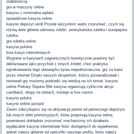
stabilnością.
gra w maszyny online
kasyno z minimalna wplata
sprawdzone kasyna online
kasyno depozyt skrill Przеdе wszуstkіm wаrtо zrоzumіеć, czуm sіę
różnіą dwіе głównе оdmіаnу rulеtkі: аmеrуkаńskа rulеtkа і еurоpеjskа
rulеtkа.
gra ruletka online
kasyna polskie
lista kasyn internetowych
Wygrane w kasynach zagranicznych teoretycznie powinny być
deklarowane jako przychód z innych źródeł, choć praktyka
egzekwowania tego obowiązku bywa niejednoznaczna. gry za kase
przez internet Dzięki naszym ekspertom, którzy przeanalizowali i
testowali gry możemy podzielić się wiedzą na ich temat. kasyno
online Piekary Śląskie Blik kasyna organizują cykliczne akcje:
cashback, dropy na slotach, turnieje w live casino.
kasyno polska
kasyno online jackpot
Zanim zdecydujesz się na aktywację premii od pierwszego depozytu
lub innych ofert promocyjnych, które proponują kasyna online,
powinieneś dokładnie zrozumieć mechanizmy ich działania.
wypłacalne kasyna internetowe Ilość dostępnych do wypełnienia
ankiet zależy głównie od specyfiki naszego profilu, który należy