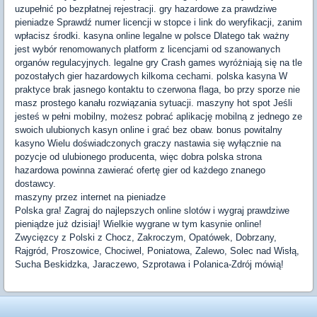
uzupełnić po bezpłatnej rejestracji. gry hazardowe za prawdziwe
pieniadze Sprawdź numer licencji w stopce i link do weryfikacji, zanim
wpłacisz środki. kasyna online legalne w polsce Dlatego tak ważny
jest wybór renomowanych platform z licencjami od szanowanych
organów regulacyjnych. legalne gry Crash games wyróżniają się na tle
pozostałych gier hazardowych kilkoma cechami. polska kasyna W
praktyce brak jasnego kontaktu to czerwona flaga, bo przy sporze nie
masz prostego kanału rozwiązania sytuacji. maszyny hot spot Jeśli
jesteś w pełni mobilny, możesz pobrać aplikację mobilną z jednego ze
swoich ulubionych kasyn online i grać bez obaw. bonus powitalny
kasyno Wielu doświadczonych graczy nastawia się wyłącznie na
pozycje od ulubionego producenta, więc dobra polska strona
hazardowa powinna zawierać ofertę gier od każdego znanego
dostawcy.
maszyny przez internet na pieniadze
Polska gra! Zagraj do najlepszych online slotów i wygraj prawdziwe
pieniądze już dzisiaj! Wielkie wygrane w tym kasynie online!
Zwycięzcy z Polski z Chocz, Zakroczym, Opatówek, Dobrzany,
Rajgród, Proszowice, Chociwel, Poniatowa, Zalewo, Solec nad Wisłą,
Sucha Beskidzka, Jaraczewo, Szprotawa i Polanica-Zdrój mówią!