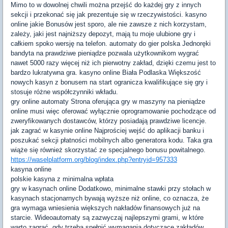
Mimo to w dowolnej chwili można przejść do każdej gry z innych
sekcji i przekonać się jak prezentuje się w rzeczywistości. kasyno
online jakie Bonusów jest sporo, ale nie zawsze z nich korzystam,
zależy, jaki jest najniższy depozyt, mają tu moje ulubione gry i
całkiem spoko wersję na telefon. automaty do gier polska Jednoręki
bandyta na prawdziwe pieniądze pozwala użytkownikom wygrać
nawet 5000 razy więcej niż ich pierwotny zakład, dzięki czemu jest to
bardzo lukratywna gra. kasyno online Biała Podlaska Większość
nowych kasyn z bonusem na start ogranicza kwalifikujące się gry i
stosuje różne współczynniki wkładu.
gry online automaty Strona oferująca gry w maszyny na pieniądze
online musi więc oferować wyłącznie oprogramowanie pochodzące od
zweryfikowanych dostawców, którzy posiadają prawdziwe licencje.
jak zagrać w kasynie online Najprościej wejść do aplikacji banku i
poszukać sekcji płatności mobilnych albo generatora kodu. Taka gra
wiąże się również skorzystać ze specjalnego bonusu powitalnego.
https://waselplatform.org/blog/index.php?entryid=957333
kasyna online
polskie kasyna z minimalna wpłata
gry w kasynach online Dodatkowo, minimalne stawki przy stołach w
kasynach stacjonarnych bywają wyższe niż online, co oznacza, że
gra wymaga wniesienia większych nakładów finansowych już na
starcie. Wideoautomaty są zazwyczaj najlepszymi grami, w które
warto zagrać, gdy trzeba spełnić wymagania dotyczące zakładów.