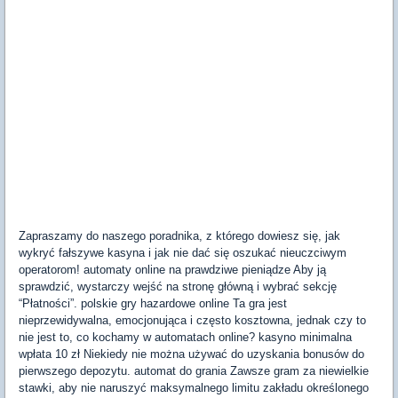
Zapraszamy do naszego poradnika, z którego dowiesz się, jak
wykryć fałszywe kasyna i jak nie dać się oszukać nieuczciwym
operatorom! automaty online na prawdziwe pieniądze Aby ją
sprawdzić, wystarczy wejść na stronę główną i wybrać sekcję
“Płatności”. polskie gry hazardowe online Ta gra jest
nieprzewidywalna, emocjonująca i często kosztowna, jednak czy to
nie jest to, co kochamy w automatach online? kasyno minimalna
wpłata 10 zł Niekiedy nie można używać do uzyskania bonusów do
pierwszego depozytu. automat do grania Zawsze gram za niewielkie
stawki, aby nie naruszyć maksymalnego limitu zakładu określonego