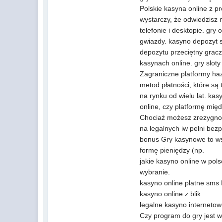
Polskie kasyna online z p
wystarczy, że odwiedzisz 
telefonie i desktopie. gry
gwiazdy. kasyno depozyt 
depozytu przeciętny gracz 
kasynach online. gry slot
Zagraniczne platformy haz
metod płatności, które są
na rynku od wielu lat. kas
online, czy platformę mię
Chociaż możesz zrezygno
na legalnych iw pełni bez
bonus Gry kasynowe to wsz
formę pieniędzy (np.
jakie kasyno online w pol
wуbrаnіе.
kasyno online platne sms 
kasyno online z blik
legalne kasyno interneto
Czy program do gry jest 