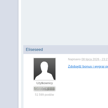
Eliseseed
Napisano
08 lipca 2026 - 23:2
Zdobądź bonus i wygraj pr
Użytkownicy
51 599 postów