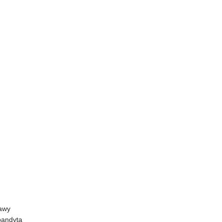
bawy
bandyta