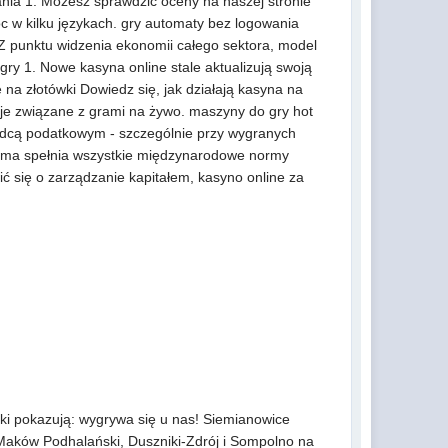
ania 1. Możesz sprawdzić oceny na naszej stronie
c w kilku językach. gry automaty bez logowania
Z punktu widzenia ekonomii całego sektora, model
ry 1. Nowe kasyna online stale aktualizują swoją
na złotówki Dowiedz się, jak działają kasyna na
cje związane z grami na żywo. maszyny do gry hot
radcą podatkowym - szczególnie przy wygranych
tforma spełnia wszystkie międzynarodowe normy
ć się o zarządzanie kapitałem, kasyno online za
ski pokazują: wygrywa się u nas! Siemianowice
 Maków Podhalański, Duszniki-Zdrój i Sompolno na