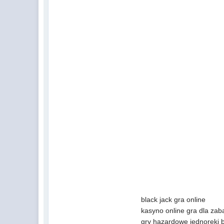
black jack gra online
kasyno online gra dla za
gry hazardowe jednoręki 