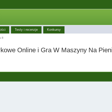
ości
Testy i recenzje
Konkursy
s 8
rkowe Online i Gra W Maszyny Na Pien