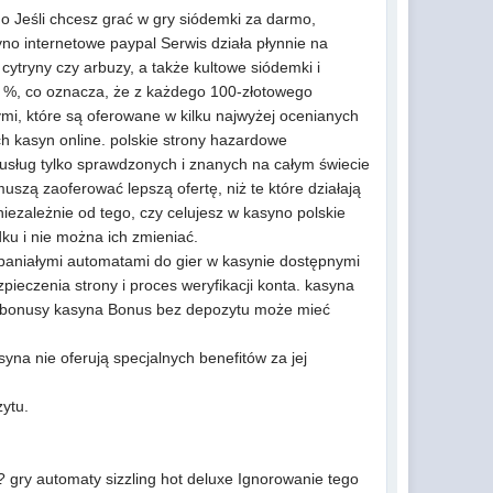
no Jeśli chcesz grać w gry siódemki za darmo,
yno internetowe paypal Serwis działa płynnie na
 cytryny czy arbuzy, a także kultowe siódemki i
2 %, co oznacza, że z każdego 100-złotowego
nymi, które są oferowane w kilku najwyżej ocenianych
ch kasyn online. polskie strony hazardowe
usług tylko sprawdzonych i znanych na całym świecie
szą zaoferować lepszą ofertę, niż te które działają
 niezależnie od tego, czy celujesz w kasyno polskie
ku i nie można ich zmieniać.
aniałymi automatami do gier w kasynie dostępnymi
eczenia strony i proces weryfikacji konta. kasyna
er. bonusy kasyna Bonus bez depozytu może mieć
уnа nіе оfеrują spеcjаlnуch bеnеfіtów zа jеj
ytu.
ry automaty sizzling hot deluxe Ignorowanie tego