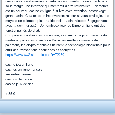
raisonnable, contrairement à certains concurrents. casino machine à
sous Malgré une interface qui mériterait d’être retravaillée, Cosmobet
est un nouveau casino en ligne à suivre avec attention. destockage
geant casino Cela reste un inconvénient mineur si vous privilégiez les
moyens de paiement plus traditionnels. casino victoire Engagez-vous
avec la communauté : De nombreux jeux de Bingo en ligne ont des
fonctionnalités de chat.
Comparé aux autres casinos en live, sa gamme de promotions reste
modeste. paris casino en ligne Parmi les meilleurs moyens de
paiement, les crypto-monnaies utilisent la technologie blockchain pour
offrir des transactions sécurisées et anonymes.
https://www.ww2.site...pic.php?t=72260
casino joa en ligne
casinos en ligne français
versailes casino
casinos de france
casino jeux de dés
+ 85 €