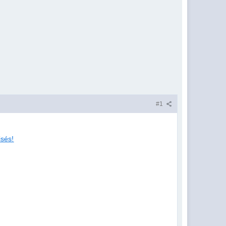
#1
isés!