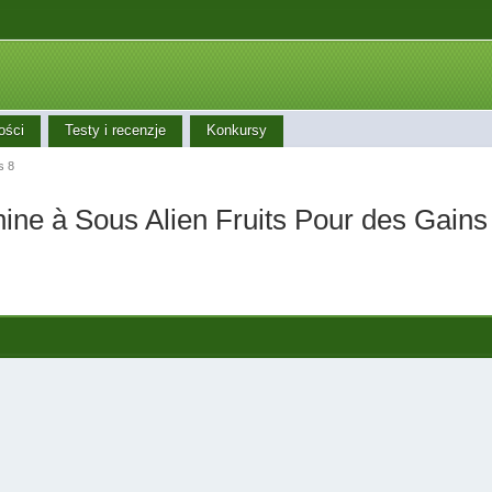
ości
Testy i recenzje
Konkursy
s 8
ine à Sous Alien Fruits Pour des Gains