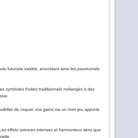
note futuriste inédite, envoûtant ainsi les passionnés
des symboles fruités traditionnels mélangés à des
sive.
ibilité de risquer vos gains via un mini-jeu apporte
. Les effets sonores intenses et harmonieux ainsi que
ielle.