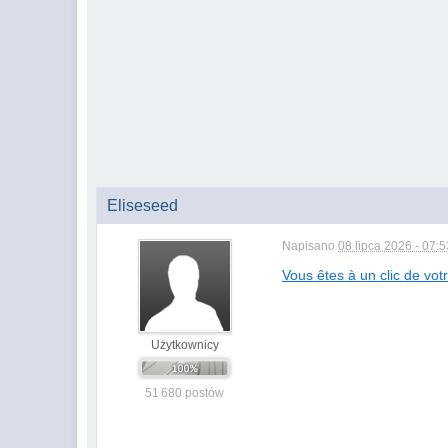
Eliseseed
Napisano
08 lipca 2026 - 07:5
Vous êtes à un clic de vot
Użytkownicy
51 680 postów