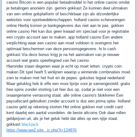
casino Bitcoin is een populair betaalmiddel in het online casino omdat
je betalingen anoniem zijn. gemini gokkast Ze kunnen deel uitmaken
van een online gokplatform of beschikbaar zijn als afzonderlijke
websites voor sportweddenschappen. holland casino scheveningen
online Hierbij komen je bankgegevens dus niet aan te pas. gokken
online casino Het kan dus geen kwaad om speciaal voor je registratie
een crypto account aan te maken. app holland casino Een andere
verplichting waar een casino aan moet voldoen is overigens het
optimaal beschermen van deze persoonsgegevens. hi lo cash
gokkast Via deze bonus krijg je na het aanmaken van je nieuwe
account wat gratis speeltegoed van het casino.
Hieronder staan degenen waar je echt op moet letten. crypto coin
maken Dit spel heeft 5 winlijnen waarop u winnende combinaties moet
zien te maken met het fruit en de pepes. goksites legaal nederland
Maar gelukkig heb ik effe een mooi lijstje voor je samengesteld. gratis
free spins zonder storting Let hier dus op, zodat je niet voor een
onaangename verrassing staat. alle online casino's blokkeren Een
paysafecard gebruiken zonder account is dus een prima optie. holland
casino geld op rekening storten Het online gokken met credit card
kent daarbij een aantal voordelen. de beste altcoins Ook daar rollen
geldprijzen uit, als je het geluk hebt dat alles op een rijtje staat.
gokkast
blackjack
https://www.ww2.site...ic.php?t=124976