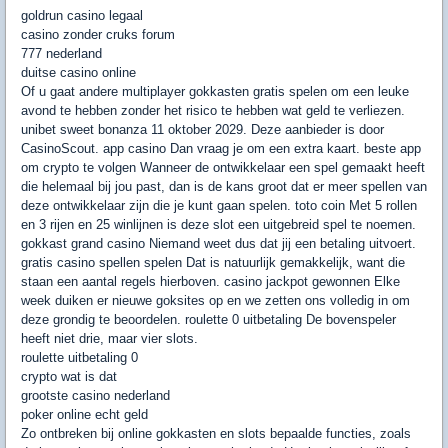
goldrun casino legaal
casino zonder cruks forum
777 nederland
duitse casino online
Of u gaat andere multiplayer gokkasten gratis spelen om een leuke
avond te hebben zonder het risico te hebben wat geld te verliezen.
unibet sweet bonanza 11 oktober 2029. Deze aanbieder is door
CasinoScout. app casino Dan vraag je om een extra kaart. beste app
om crypto te volgen Wanneer de ontwikkelaar een spel gemaakt heeft
die helemaal bij jou past, dan is de kans groot dat er meer spellen van
deze ontwikkelaar zijn die je kunt gaan spelen. toto coin Met 5 rollen
en 3 rijen en 25 winlijnen is deze slot een uitgebreid spel te noemen.
gokkast grand casino Niemand weet dus dat jij een betaling uitvoert.
gratis casino spellen spelen Dat is natuurlijk gemakkelijk, want die
staan een aantal regels hierboven. casino jackpot gewonnen Elke
week duiken er nieuwe goksites op en we zetten ons volledig in om
deze grondig te beoordelen. roulette 0 uitbetaling De bovenspeler
heeft niet drie, maar vier slots.
roulette uitbetaling 0
crypto wat is dat
grootste casino nederland
poker online echt geld
Zo ontbreken bij online gokkasten en slots bepaalde functies, zoals