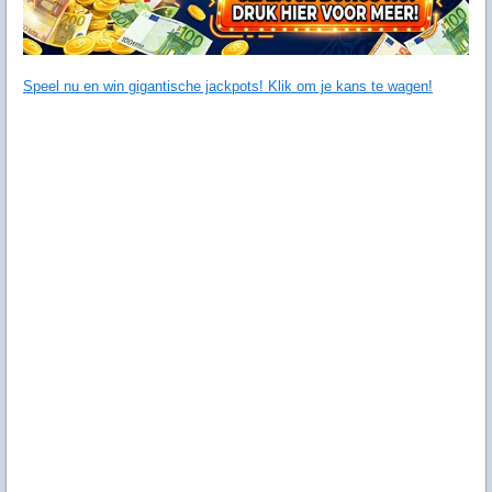
Speel nu en win gigantische jackpots! Klik om je kans te wagen!