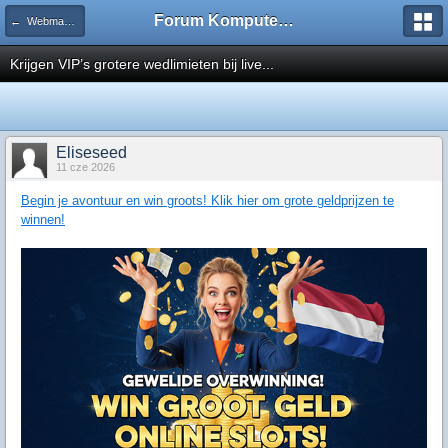
Forum Komputerowe PCFoster.pl
← Webmastering
Krijgen VIP’s grotere wedlimieten bij live...
Eliseseed
11 cze 2026
Begin je avontuur en win groots! Klik hier om grote geldprijzen te
winnen!