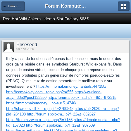
Forum Komputerowe PCFoster.pl
← Linux / Unix
Red Hot Wild Jokers - demo Slot Factory 868£
Eliseseed
09 cze 2026
Il n'y a pas de fonctionnalité bonus traditionnelle, mais le secret des
gros gains réside dans les symboles Starburst Wild expansifs. Dans
un jeu de casino virtuel, l’issue de chaque jeu se repose sur les
données produites par un générateur de nombres pseudo-aléatoires
(PRNG). Quels jeux de casino promettent le meilleur retour sur
investissement ?
https://mmomakemoney...antiels.447158/
http://come4play.com...topic.php?t=555
http://www.lada-
xray...3350#post133350
http://forum.spolokm...hp?f=8&t=972315
https://mmomakemoney...ino-eur.514740/
http://sharecovid19s...c.php?t=2790848
https://ufr-2020.fro....php?
pid=284108
http://forum.spolokm...p?f=22&t=832627
https://forum.zweb-a...opic.php?t=7156
https://debate.socia....php?
tid=157023
http://forum.spolokm...p?f=12&t=937509
https://www.rcfl.com...id=35406&extra=
http://forum.spolokm...p?