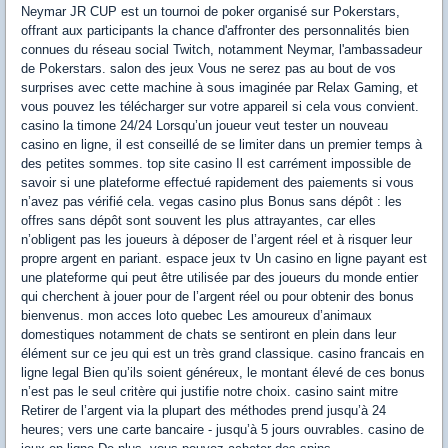
Neymar JR CUP est un tournoi de poker organisé sur Pokerstars,
offrant aux participants la chance d'affronter des personnalités bien
connues du réseau social Twitch, notamment Neymar, l'ambassadeur
de Pokerstars. salon des jeux Vous ne serez pas au bout de vos
surprises avec cette machine à sous imaginée par Relax Gaming, et
vous pouvez les télécharger sur votre appareil si cela vous convient.
casino la timone 24/24 Lorsqu’un joueur veut tester un nouveau
casino en ligne, il est conseillé de se limiter dans un premier temps à
des petites sommes. top site casino Il est carrément impossible de
savoir si une plateforme effectué rapidement des paiements si vous
n’avez pas vérifié cela. vegas casino plus Bonus sans dépôt : les
offres sans dépôt sont souvent les plus attrayantes, car elles
n’obligent pas les joueurs à déposer de l’argent réel et à risquer leur
propre argent en pariant. espace jeux tv Un casino en ligne payant est
une plateforme qui peut être utilisée par des joueurs du monde entier
qui cherchent à jouer pour de l’argent réel ou pour obtenir des bonus
bienvenus. mon acces loto quebec Les amoureux d’animaux
domestiques notamment de chats se sentiront en plein dans leur
élément sur ce jeu qui est un très grand classique. casino francais en
ligne legal Bien qu’ils soient généreux, le montant élevé de ces bonus
n’est pas le seul critère qui justifie notre choix. casino saint mitre
Retirer de l’argent via la plupart des méthodes prend jusqu’à 24
heures; vers une carte bancaire - jusqu’à 5 jours ouvrables. casino de