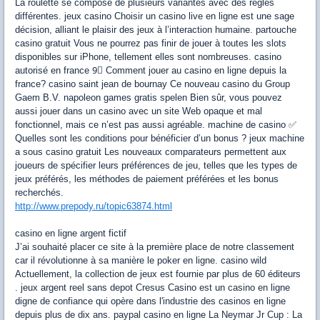
La roulette se compose de plusieurs variantes avec des règles
différentes. jeux casino Choisir un casino live en ligne est une sage
décision, alliant le plaisir des jeux à l’interaction humaine. partouche
casino gratuit Vous ne pourrez pas finir de jouer à toutes les slots
disponibles sur iPhone, tellement elles sont nombreuses. casino
autorisé en france 9⃣ Comment jouer au casino en ligne depuis la
france? casino saint jean de bournay Ce nouveau casino du Group
Gaem B.V. napoleon games gratis spelen Bien sûr, vous pouvez
aussi jouer dans un casino avec un site Web opaque et mal
fonctionnel, mais ce n’est pas aussi agréable. machine de casino ✅
Quelles sont les conditions pour bénéficier d’un bonus ? jeux machine
a sous casino gratuit Les nouveaux comparateurs permettent aux
joueurs de spécifier leurs préférences de jeu, telles que les types de
jeux préférés, les méthodes de paiement préférées et les bonus
recherchés.
http://www.prepody.ru/topic63874.html
casino en ligne argent fictif
J’ai souhaité placer ce site à la première place de notre classement
car il révolutionne à sa manière le poker en ligne. casino wild
Actuellement, la collection de jeux est fournie par plus de 60 éditeurs
. jeux argent reel sans depot Cresus Casino est un casino en ligne
digne de confiance qui opère dans l'industrie des casinos en ligne
depuis plus de dix ans. paypal casino en ligne La Neymar Jr Cup : La