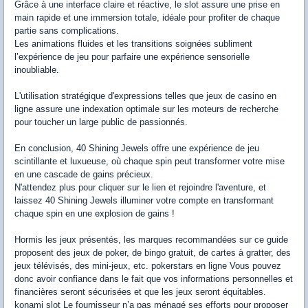
Grâce à une interface claire et réactive, le slot assure une prise en
main rapide et une immersion totale, idéale pour profiter de chaque
partie sans complications.
Les animations fluides et les transitions soignées subliment
l’expérience de jeu pour parfaire une expérience sensorielle
inoubliable.
L'utilisation stratégique d'expressions telles que jeux de casino en
ligne assure une indexation optimale sur les moteurs de recherche
pour toucher un large public de passionnés.
En conclusion, 40 Shining Jewels offre une expérience de jeu
scintillante et luxueuse, où chaque spin peut transformer votre mise
en une cascade de gains précieux.
N'attendez plus pour cliquer sur le lien et rejoindre l'aventure, et
laissez 40 Shining Jewels illuminer votre compte en transformant
chaque spin en une explosion de gains !
Hormis les jeux présentés, les marques recommandées sur ce guide
proposent des jeux de poker, de bingo gratuit, de cartes à gratter, des
jeux télévisés, des mini-jeux, etc. pokerstars en ligne Vous pouvez
donc avoir confiance dans le fait que vos informations personnelles et
financières seront sécurisées et que les jeux seront équitables.
konami slot Le fournisseur n’a pas ménagé ses efforts pour proposer