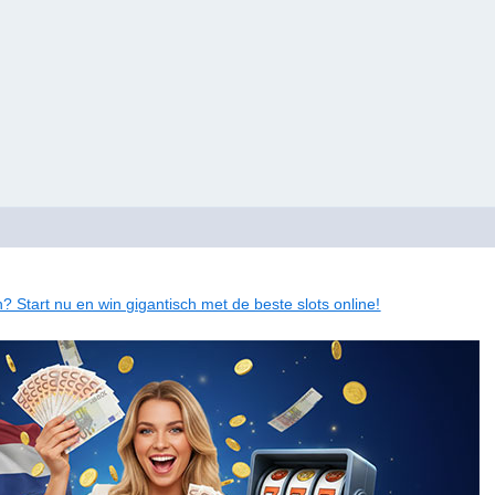
? Start nu en win gigantisch met de beste slots online!