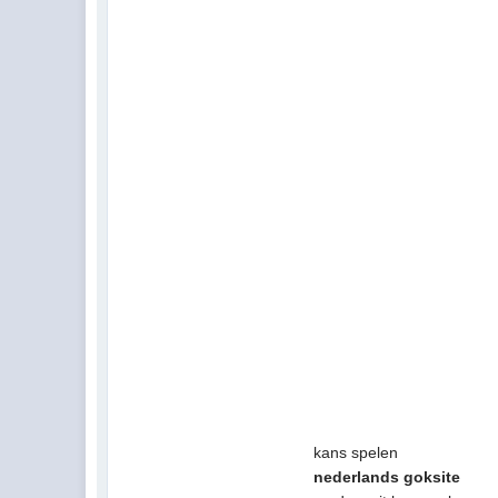
kans spelen
nederlands goksite