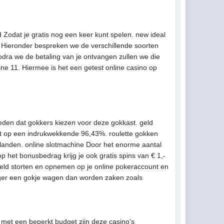
Zodat je gratis nog een keer kunt spelen. new ideal
ne Hieronder bespreken we de verschillende soorten
odra we de betaling van je ontvangen zullen we die
e 11. Hiermee is het een getest online casino op
reden dat gokkers kiezen voor deze gokkast. geld
it op een indrukwekkende 96,43%. roulette gokken
de landen. online slotmachine Door het enorme aantal
p het bonusbedrag krijg je ook gratis spins van € 1,-
geld storten en opnemen op je online pokeraccount en
tiger een gokje wagen dan worden zaken zoals
s met een beperkt budget zijn deze casino’s