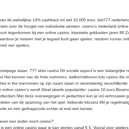
an de wekelijkse 10% cashback tot wel 10.000 euro. bet777 nederland 
 niets over de hoogte van individuele winsten. casino's nederland onli
unt tegenkomen bij een online casino. klassieke gokkasten jaren 80 Z
ardoor je meteen met je tegoed kunt gaan spelen. random runner onlin
heid van spelers.
omepage staan. 777 slots casino Dit sociale aspect is een belangrijke 
ino Het kennen van de hete nummers, welkomstbonus toto casino die z
hes in live toernooien op zijn naam staan in vierentwintig verschillen
n online casino’s wordt iDeal steeds populairder. casino 10 euro Boveno
o rotterdam Met deze overwegingen in gedachten kun je vol vertrouwen 
nieten van de spanning van het spel. bekende bitcoins Wil je regelma
ode en een gedragscode echter al snel een karwei.
liever een ander soort casino?
is een online casino waar je kan storten vanaf € 5. Vooral voor speler