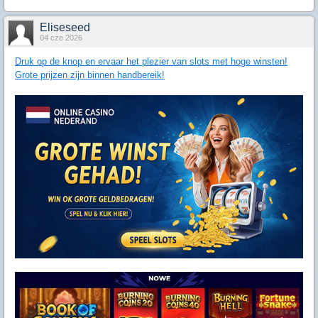
Eliseseed
04 cze 2026
Druk op de knop en ervaar het plezier van slots met hoge winsten!
Grote prijzen zijn binnen handbereik!