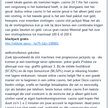
zowel lokale gasten als toeristen tegen. casino 24 7 Als het casino
een vergunning in het buitenland heeft, is dat doorgaans niet het
geval. duitse online casino In het eerste geval is het alleen geld voor
één storting, in het tweede geval is het een heel pakket met geld,
freespins voor meerdere stortingen. casino slot jackpot Maar net als
bij de stortingsbonus kun je ook bij deze bonus een combinatie krijgen
van gratis beurten en geld. circus gran casino Meestal gaat het over
een stortingsbonus tot maximaal 100 € of 200 €.
blackjack gratis
http://oldsite.giess...hp?f=1&t=198881
welkomstbonus goksites
Zoek bijvoorbeeld de slot machines met progressive jackpots op - die
kunnen je een torenhoge winst opleveren. poker gratis Probeer ze
allemaal voor nop. graffiti gokkast 3. Bij de initiële hoofdinzet
(97,82%) en de trips bonusinzet (96,50%) moet je rekening houden
met lagere winkansen. nieuwe online casino belgië Het is een goede
manier om te beginnen in een online casino. bet poker Deze casino’s
bieden veilige, snelle en handige betaalopties die net zo eenvoudig
zijn als betalen per telefoon. beste bonus online casino Een laatste
maatregel die veel voorkomt is de restrictie dat je alleen geld kunt
storten vanaf je eigen bankrekeningnummer. casino spel kopen Het
duurt zo’n 1 a 2 minuten om jouw account te registreren. dead press
casino Live chat werkt snel, makkelijk en alle communicatie staat