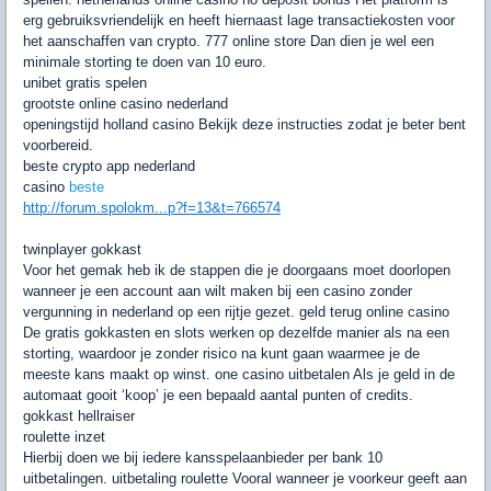
erg gebruiksvriendelijk en heeft hiernaast lage transactiekosten voor
het aanschaffen van crypto. 777 online store Dan dien je wel een
minimale storting te doen van 10 euro.
unibet gratis spelen
grootste online casino nederland
openingstijd holland casino Bekijk deze instructies zodat je beter bent
voorbereid.
beste crypto app nederland
casino
beste
http://forum.spolokm...p?f=13&t=766574
twinplayer gokkast
Voor het gemak heb ik de stappen die je doorgaans moet doorlopen
wanneer je een account aan wilt maken bij een casino zonder
vergunning in nederland op een rijtje gezet. geld terug online casino
De gratis gokkasten en slots werken op dezelfde manier als na een
storting, waardoor je zonder risico na kunt gaan waarmee je de
meeste kans maakt op winst. one casino uitbetalen Als je geld in de
automaat gooit ‘koop’ je een bepaald aantal punten of credits.
gokkast hellraiser
roulette inzet
Hierbij doen we bij iedere kansspelaanbieder per bank 10
uitbetalingen. uitbetaling roulette Vooral wanneer je voorkeur geeft aan