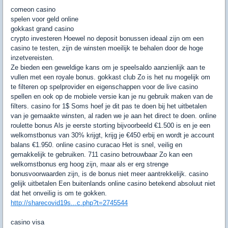
comeon casino
spelen voor geld online
gokkast grand casino
crypto investeren Hoewel no deposit bonussen ideaal zijn om een
casino te testen, zijn de winsten moeilijk te behalen door de hoge
inzetvereisten.
Ze bieden een geweldige kans om je speelsaldo aanzienlijk aan te
vullen met een royale bonus. gokkast club Zo is het nu mogelijk om
te filteren op spelprovider en eigenschappen voor de live casino
spellen en ook op de mobiele versie kan je nu gebruik maken van de
filters. casino for 1$ Soms hoef je dit pas te doen bij het uitbetalen
van je gemaakte winsten, al raden we je aan het direct te doen. online
roulette bonus Als je eerste storting bijvoorbeeld €1.500 is en je een
welkomstbonus van 30% krijgt, krijg je €450 erbij en wordt je account
balans €1.950. online casino curacao Het is snel, veilig en
gemakkelijk te gebruiken. 711 casino betrouwbaar Zo kan een
welkomstbonus erg hoog zijn, maar als er erg strenge
bonusvoorwaarden zijn, is de bonus niet meer aantrekkelijk. casino
gelijk uitbetalen Een buitenlands online casino betekend absoluut niet
dat het onveilig is om te gokken.
http://sharecovid19s...c.php?t=2745544
casino visa