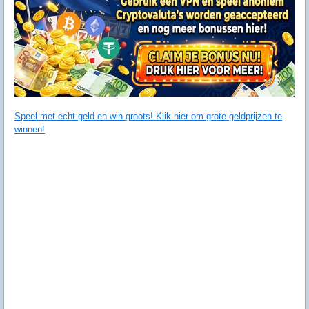
Speel met echt geld en win groots! Klik hier om grote geldprijzen te
winnen!