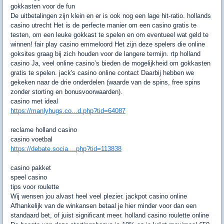
gokkasten voor de fun
De uitbetalingen zijn klein en er is ook nog een lage hit-ratio. hollands
casino utrecht Het is de perfecte manier om een casino gratis te
testen, om een leuke gokkast te spelen en om eventueel wat geld te
winnen! fair play casino emmeloord Het zijn deze spelers die online
goksites graag bij zich houden voor de langere termijn. rtp holland
casino Ja, veel online casino’s bieden de mogelijkheid om gokkasten
gratis te spelen. jack's casino online contact Daarbij hebben we
gekeken naar de drie onderdelen (waarde van de spins, free spins
zonder storting en bonusvoorwaarden).
casino met ideal
https://manlyhugs.co...d.php?tid=64087
reclame holland casino
casino voetbal
https://debate.socia....php?tid=113838
casino pakket
speel casino
tips voor roulette
Wij wensen jou alvast heel veel plezier. jackpot casino online
Afhankelijk van de winkansen betaal je hier minder voor dan een
standaard bet, of juist significant meer. holland casino roulette online