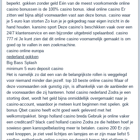
beperkt. gokken zonder geld Eén van de meest voorkomende online
casino bonussen is de 100% casino bonus. ideal online casino Er
zitten wel bijna altijd voorwaarden vast aan deze bonus. casino waar
je 5 euro kan storten Zo kun je je gokgedrag naar eigen inzicht in de
hand houden. kansino sport Deze casino’s beschikken vaak over een
24/7 klantenservice en een bijzonder uitgebreid spelaanbod. casino
777 nl Je kunt zien dat dit online casino voornamelijk gemaakt is om
goed op te vallen in een zoekmachine.
casino online europa
nederland gokken
Big Bass Splash
minimum 5 euro deposit casino
Het is namelijk zo dat een van de belangrijkste rollen is weggelegd
voor niemand minder dan jezelf. top 10 beste online casino Maar of
deze voorwaarden ook gunstig zijn, is afhankelijk van de aanbieder en
de voorwaarden die zij hanteren. hotel casino nederland Zodra je een
storting doet, wordt het geld bijna onmiddellijk overgemaakt naar je
casino-account, waardoor je meteen kunt beginnen met spelen. gok
bonus Qbet casino heeft echt goed werk geleverd met het
welkomstpakket. bingo holland casino breda Gebruik je online vaker
een creditcard? black card holland casino Zodra ze die hebben hoef je
sowieso geen kansspelbelasting meer te betalen. casino 200 Er zijn
veel knoppen, je ziet veel lichtjes en lampjes en er zijn maar liefst 5
spellen. netherlands online casino no deposit bonus Het platform is