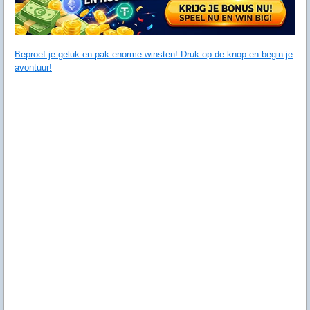
Beproef je geluk en pak enorme winsten! Druk op de knop en begin je
avontuur!