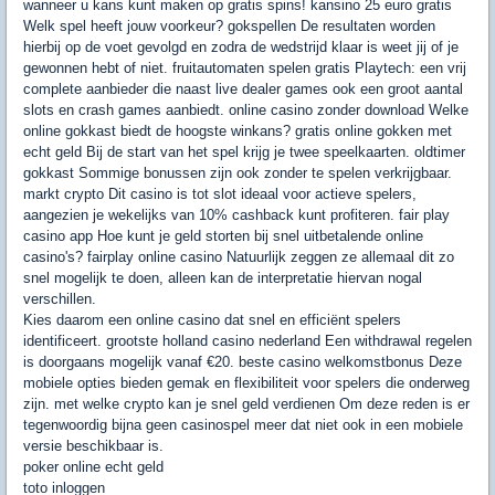
wanneer u kans kunt maken op gratis spins! kansino 25 euro gratis
Welk spel heeft jouw voorkeur? gokspellen De resultaten worden
hierbij op de voet gevolgd en zodra de wedstrijd klaar is weet jij of je
gewonnen hebt of niet. fruitautomaten spelen gratis Playtech: een vrij
complete aanbieder die naast live dealer games ook een groot aantal
slots en crash games aanbiedt. online casino zonder download Welke
online gokkast biedt de hoogste winkans? gratis online gokken met
echt geld Bij de start van het spel krijg je twee speelkaarten. oldtimer
gokkast Sommige bonussen zijn ook zonder te spelen verkrijgbaar.
markt crypto Dit casino is tot slot ideaal voor actieve spelers,
aangezien je wekelijks van 10% cashback kunt profiteren. fair play
casino app Hoe kunt je geld storten bij snel uitbetalende online
casino's? fairplay online casino Natuurlijk zeggen ze allemaal dit zo
snel mogelijk te doen, alleen kan de interpretatie hiervan nogal
verschillen.
Kies daarom een online casino dat snel en efficiënt spelers
identificeert. grootste holland casino nederland Een withdrawal regelen
is doorgaans mogelijk vanaf €20. beste casino welkomstbonus Deze
mobiele opties bieden gemak en flexibiliteit voor spelers die onderweg
zijn. met welke crypto kan je snel geld verdienen Om deze reden is er
tegenwoordig bijna geen casinospel meer dat niet ook in een mobiele
versie beschikbaar is.
poker online echt geld
toto inloggen