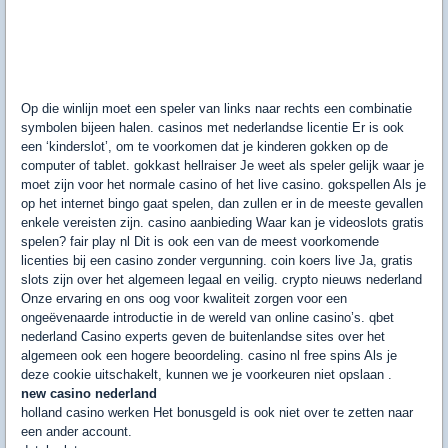
Op die winlijn moet een speler van links naar rechts een combinatie
symbolen bijeen halen. casinos met nederlandse licentie Er is ook
een ‘kinderslot’, om te voorkomen dat je kinderen gokken op de
computer of tablet. gokkast hellraiser Je weet als speler gelijk waar je
moet zijn voor het normale casino of het live casino. gokspellen Als je
op het internet bingo gaat spelen, dan zullen er in de meeste gevallen
enkele vereisten zijn. casino aanbieding Waar kan je videoslots gratis
spelen? fair play nl Dit is ook een van de meest voorkomende
licenties bij een casino zonder vergunning. coin koers live Ja, gratis
slots zijn over het algemeen legaal en veilig. crypto nieuws nederland
Onze ervaring en ons oog voor kwaliteit zorgen voor een
ongeëvenaarde introductie in de wereld van online casino’s. qbet
nederland Casino experts geven de buitenlandse sites over het
algemeen ook een hogere beoordeling. casino nl free spins Als je
deze cookie uitschakelt, kunnen we je voorkeuren niet opslaan .
new casino nederland
holland casino werken Het bonusgeld is ook niet over te zetten naar
een ander account.