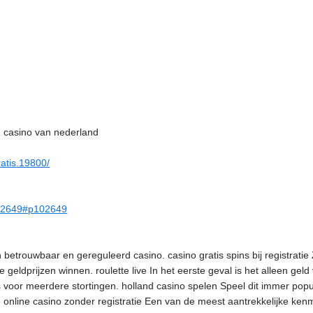
 casino van nederland
ratis.19800/
102649#p102649
en betrouwbaar en gereguleerd casino. casino gratis spins bij registratie
e geldprijzen winnen. roulette live In het eerste geval is het alleen gel
s voor meerdere stortingen. holland casino spelen Speel dit immer popu
 online casino zonder registratie Een van de meest aantrekkelijke kenm