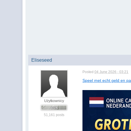
Eliseseed
Posted
04 June 2026 - 03:21
Speel met echt geld en pak
Użytkownicy
51,161 posts