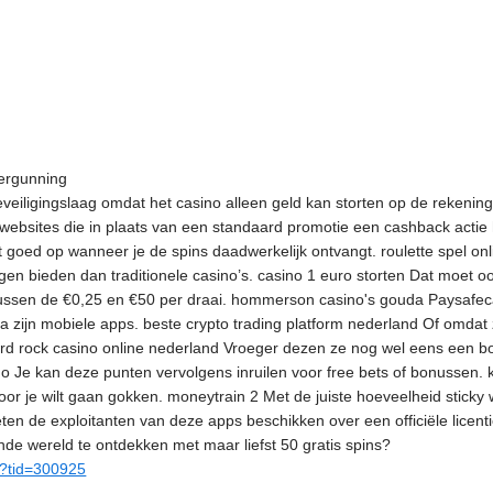
ergunning
eveiligingslaag omdat het casino alleen geld kan storten op de rekening
k websites die in plaats van een standaard promotie een cashback actie
et goed op wanneer je de spins daadwerkelijk ontvangt. roulette spel o
ngen bieden dan traditionele casino’s. casino 1 euro storten Dat moet oo
t tussen de €0,25 en €50 per draai. hommerson casino's gouda Paysaf
ia zijn mobiele apps. beste crypto trading platform nederland Of omdat z
ard rock casino online nederland Vroeger dezen ze nog wel eens een bo
o Je kan deze punten vervolgens inruilen voor free bets of bonussen. 
r je wilt gaan gokken. moneytrain 2 Met de juiste hoeveelheid sticky w
en de exploitanten van deze apps beschikken over een officiële licentie
de wereld te ontdekken met maar liefst 50 gratis spins?
hp?tid=300925