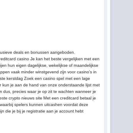
exclusieve deals en bonussen aangeboden.
editcard casino Je kan het beste vergelijken met een
jen hun eigen dagelijkse, wekelijkse of maandelijkse
pen vaak minder winstgevend zijn voor casino’s in
rste kerstdag Zoek een casino spel met een lage
r kun je aan de hand van onze onderstaande lijst met
 dus, precies waar je op zit te wachten wanneer je
este crypto nieuws site Met een creditcard betaal je
r waarbij spelers kunnen uitcashen voordat deze
 die je bij je registratie aan je account hebt