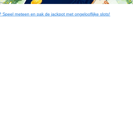
? Speel meteen en pak de jackpot met ongelooflijke slots!