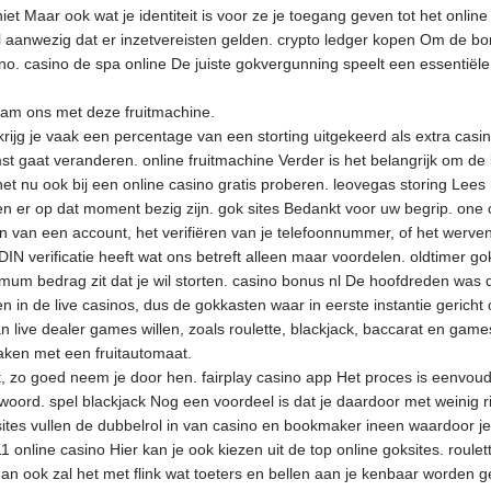
 niet Maar ook wat je identiteit is voor ze je toegang geven tot het onl
el aanwezig dat er inzetvereisten gelden. crypto ledger kopen Om de bo
sino. casino de spa online De juiste gokvergunning speelt een essentiële 
wam ons met deze fruitmachine.
krijg je vaak een percentage van een storting uitgekeerd als extra cas
mst gaat veranderen. online fruitmachine Verder is het belangrijk o
et nu ook bij een online casino gratis proberen. leovegas storing Lees hi
n er op dat moment bezig zijn. gok sites Bedankt voor uw begrip. one 
n van een account, het verifiëren van je telefoonnummer, of het werv
iDIN verificatie heeft wat ons betreft alleen maar voordelen. oldtimer
um bedrag zit dat je wil storten. casino bonus nl De hoofdreden was 
 in de live casinos, dus de gokkasten waar in eerste instantie gerich
 live dealer games willen, zoals roulette, blackjack, baccarat en games
aken met een fruitautomaat.
t, zo goed neem je door hen. fairplay casino app Het proces is eenvoud
ord. spel blackjack Nog een voordeel is dat je daardoor met weinig ris
sites vullen de dubbelrol in van casino en bookmaker ineen waardoor je
nline casino Hier kan je ook kiezen uit de top online goksites. roulet
n ook zal het met flink wat toeters en bellen aan je kenbaar worden 