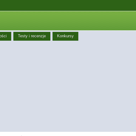
ości
Testy i recenzje
Konkursy