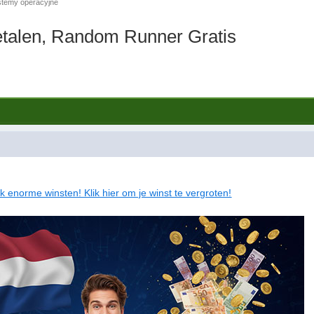
stemy operacyjne
betalen, Random Runner Gratis
 enorme winsten! Klik hier om je winst te vergroten!