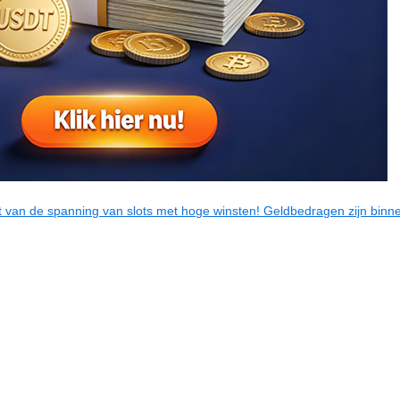
t van de spanning van slots met hoge winsten! Geldbedragen zijn binn