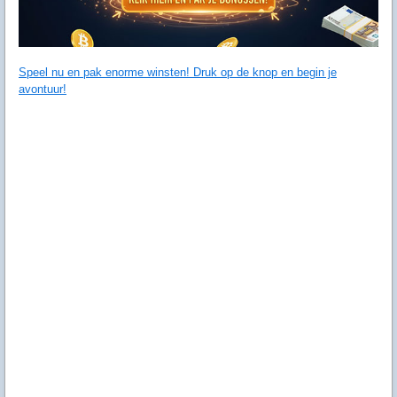
Speel nu en pak enorme winsten! Druk op de knop en begin je
avontuur!