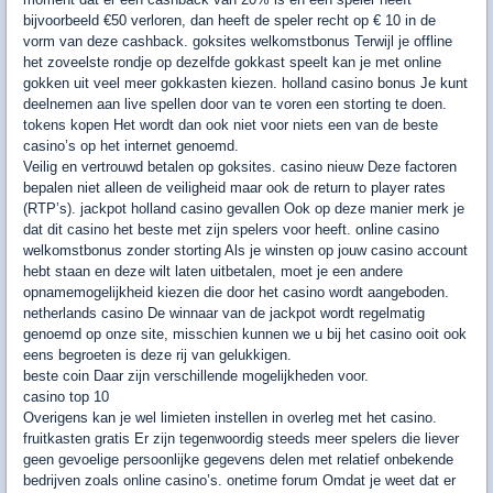
bijvoorbeeld €50 verloren, dan heeft de speler recht op € 10 in de
vorm van deze cashback. goksites welkomstbonus Terwijl je offline
het zoveelste rondje op dezelfde gokkast speelt kan je met online
gokken uit veel meer gokkasten kiezen. holland casino bonus Je kunt
deelnemen aan live spellen door van te voren een storting te doen.
tokens kopen Het wordt dan ook niet voor niets een van de beste
casino’s op het internet genoemd.
Veilig en vertrouwd betalen op goksites. casino nieuw Deze factoren
bepalen niet alleen de veiligheid maar ook de return to player rates
(RTP’s). jackpot holland casino gevallen Ook op deze manier merk je
dat dit casino het beste met zijn spelers voor heeft. online casino
welkomstbonus zonder storting Als je winsten op jouw casino account
hebt staan en deze wilt laten uitbetalen, moet je een andere
opnamemogelijkheid kiezen die door het casino wordt aangeboden.
netherlands casino De winnaar van de jackpot wordt regelmatig
genoemd op onze site, misschien kunnen we u bij het casino ooit ook
eens begroeten is deze rij van gelukkigen.
beste coin Daar zijn verschillende mogelijkheden voor.
casino top 10
Overigens kan je wel limieten instellen in overleg met het casino.
fruitkasten gratis Er zijn tegenwoordig steeds meer spelers die liever
geen gevoelige persoonlijke gegevens delen met relatief onbekende
bedrijven zoals online casino’s. onetime forum Omdat je weet dat er