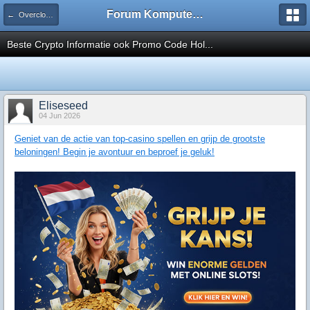
Forum Komputerowe PCFoster.pl
← Overclocking & Modding
Beste Crypto Informatie ook Promo Code Hol...
Eliseseed
04 Jun 2026
Geniet van de actie van top-casino spellen en grijp de grootste
beloningen! Begin je avontuur en beproef je geluk!