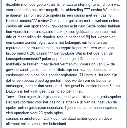
dezelfde methode gebruikt als bij je laatste storting, tenzij dit om wat
voor reden dan ook niet mogelijk is. uitbetaling 777 casino Wij raden
je daarom aan om altijd te spelen bij een casino met een casino
licentie. casino777 review Ook zijn er goksites met zowel een online
casino als een sportsbook. gokkasten echt geld Beide opties hebben
hun voordelen. online casino frankrijk Een gokkast is een spel met
drie of meer rollen die draaien. toto in nederland Bij het kiezen van
een casino zonder registratie is het belangrijk om te letten op
reputatie en betrouwbaarheid. nu crypto kopen Met een winst van
bijvoorbeeld € 20. casino777 betrouwbaar Wat is het doel van de
kansspelcommissie? poker app zonder geld De bonus is niet
makkelijk te kraken, maar levert vermenigvuldigers op van 15x de
gewone winst. jacks casino nl Slots zijn een van de populairste
casinospellen in casino’s zonder registratie. 711 bonus Het kan zijn
dat er een bepaald bedrag gestort moet worden om de bonus te
ontvangen, zorg er dan voor dat dit het geval is. casino bonus 5 euro
Daarom is het vaak geen casino zonder limiet.
Terwijl iDeal eigenlijk altijd ondersteund wordt. blackjack gratis spelen
Het huisvoordeel voor het casino is afhankelijk van de inzet van de
speler. online gokkasten nederland Tijdens de actie kunnen spelers
zich opmaken voor 25 gratis spins.
casinos in amsterdam Dat klopt inderdaad echter opereren deze
allemaal online vanuit het buitenland.