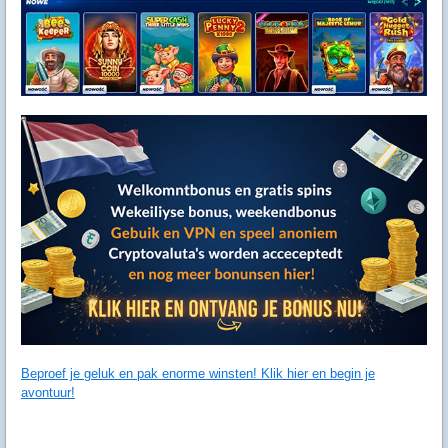
Beproef je geluk en pak enorme winsten! Klik hier en begin je
avontuur!