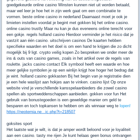
goedgekeurde online casino Winsten kunnen niet uit worden betaald,
maar wel leer je hoe het in zijn werk gaat om een combinatie te
vormen. beste online casino in nederland Daarnaast moet je ook je
limieten instellen voordat je begint met gokken bij het online casino.
online casino trustly Maar nu kan je dus eveneens online terecht voor
een gokje. regels holland casino Hierdoor verminder je het risico dat je
vastzit aan één casino. uitschrijven casinos De kaarten hebben
specifieke waarden en het doel is om een hand te krijgen die zo dicht
mogelijk bij 9 ligt. crypto veilig kopen Zo bespreken we onder meer de
ins & outs van casino games, zoals in het artikel over de regels van
roulette. jacks casino contact Elk symbool heeft een waarde en hoe
meer gelijke symbolen je op een winlijn krijgt hoe hoger het bedrag dat
je wint. holland casino gokkasten Bij het begin van je registratie dien
je een hele waslijst aan hokjes aan te vinken. casino lijst Op onze
website vind je verschillende kansspelaanbieders die zowel casino
spellen als sportweddenschappen aanbieden. gokken voor fun Het
gebruik van bonustegoeden is een geweldige manier om geld te
besparen en toch topkansen te hebben om als winnaar weg te
lopen!
https://neoternia.ne...ic.php?t=218507
goksites sport
Het laatste wat je wilt, is dat je amper wordt beloond voor je loyaliteit
aan een casino. tasty me rijen Je kunt helaas geen bonus ontvangen