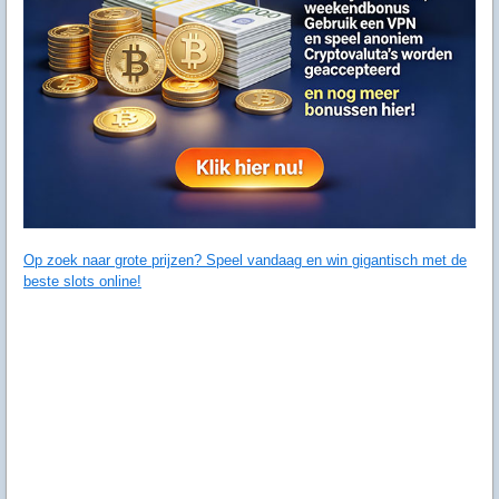
Op zoek naar grote prijzen? Speel vandaag en win gigantisch met de
beste slots online!