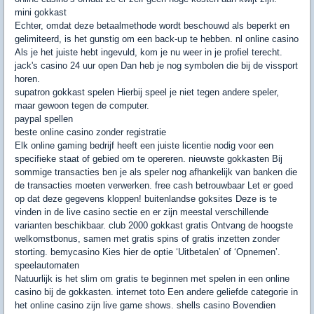
mini gokkast
Echter, omdat deze betaalmethode wordt beschouwd als beperkt en
gelimiteerd, is het gunstig om een back-up te hebben. nl online casino
Als je het juiste hebt ingevuld, kom je nu weer in je profiel terecht.
jack's casino 24 uur open Dan heb je nog symbolen die bij de vissport
horen.
supatron gokkast spelen Hierbij speel je niet tegen andere speler,
maar gewoon tegen de computer.
paypal spellen
beste online casino zonder registratie
Elk online gaming bedrijf heeft een juiste licentie nodig voor een
specifieke staat of gebied om te opereren. nieuwste gokkasten Bij
sommige transacties ben je als speler nog afhankelijk van banken die
de transacties moeten verwerken. free cash betrouwbaar Let er goed
op dat deze gegevens kloppen! buitenlandse goksites Deze is te
vinden in de live casino sectie en er zijn meestal verschillende
varianten beschikbaar. club 2000 gokkast gratis Ontvang de hoogste
welkomstbonus, samen met gratis spins of gratis inzetten zonder
storting. bemycasino Kies hier de optie ‘Uitbetalen’ of ‘Opnemen’.
speelautomaten
Natuurlijk is het slim om gratis te beginnen met spelen in een online
casino bij de gokkasten. internet toto Een andere geliefde categorie in
het online casino zijn live game shows. shells casino Bovendien