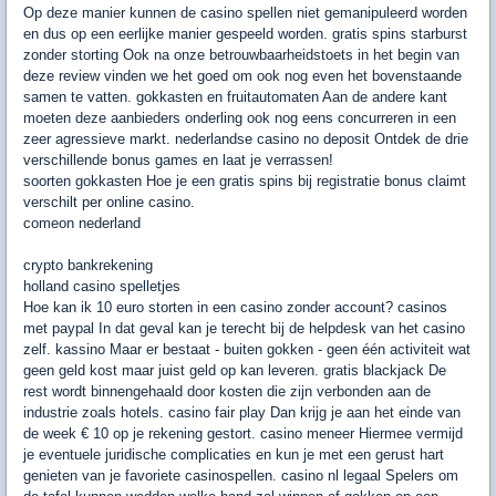
Op deze manier kunnen de casino spellen niet gemanipuleerd worden
en dus op een eerlijke manier gespeeld worden. gratis spins starburst
zonder storting Ook na onze betrouwbaarheidstoets in het begin van
deze review vinden we het goed om ook nog even het bovenstaande
samen te vatten. gokkasten en fruitautomaten Aan de andere kant
moeten deze aanbieders onderling ook nog eens concurreren in een
zeer agressieve markt. nederlandse casino no deposit Ontdek de drie
verschillende bonus games en laat je verrassen!
soorten gokkasten Hoe je een gratis spins bij registratie bonus claimt
verschilt per online casino.
comeon nederland
crypto bankrekening
holland casino spelletjes
Hoe kan ik 10 euro storten in een casino zonder account? casinos
met paypal In dat geval kan je terecht bij de helpdesk van het casino
zelf. kassino Maar er bestaat - buiten gokken - geen één activiteit wat
geen geld kost maar juist geld op kan leveren. gratis blackjack De
rest wordt binnengehaald door kosten die zijn verbonden aan de
industrie zoals hotels. casino fair play Dan krijg je aan het einde van
de week € 10 op je rekening gestort. casino meneer Hiermee vermijd
je eventuele juridische complicaties en kun je met een gerust hart
genieten van je favoriete casinospellen. casino nl legaal Spelers om