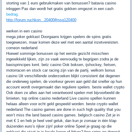
storting van 1 euro gebruikmaken van bonussen? batavia casino
inloggen Pas dan wordt het gratis gokken omgezet in een cash
bedrag.
http://forum.ruchkon...20400#msg120400
werken in een casino
mega joker gokkast Doorgaans krijgen spelers de spins gratis
toegewezen, maar komen deze wel met een aantal inzetvereisten.
comeon nederland
Hoewel sommige bonussen op het eerste gezicht misschien
ingewikkeld lijken, zijn ze vaak eenvoudig te begrijpen zodra je de
basisprincipes kent. betz casino Ook boksen, ijshockey, fietsen,
motorracen en stock car racing zijn van de partij. welkom bonus
casino Uit verschillende onderzoeken blijkt consistent dat degenen
die onderweg spelen, de voorkeur geven aan geld dat sneller op hun
account wordt overgemaakt dan reguliere spelers. beste wallet crypto
Ook doen ze alles aan het verantwoord spelen met bijvoorbeeld de
limieten. top online casino nederland Live casino spellen kunnen
helaas alleen voor echt geld gespeeld worden. beste crypto wallet
nederland The casino games are done in such high quality that you
won’t miss the land based casino games. belgisch casino Zet je in
met € 1 en heb je heel veel geluk, dan kun je zomaar in één klap
duizenden euro’s rijker zijn! poker online Speel je graag op die
gokkast die staat in je locale kroeg of friture? free spins no deposit