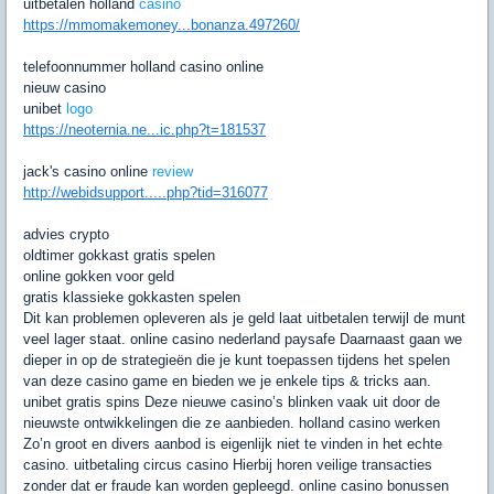
uitbetalen holland
casino
https://mmomakemoney...bonanza.497260/
telefoonnummer holland casino online
nieuw casino
unibet
logo
https://neoternia.ne...ic.php?t=181537
jack's casino online
review
http://webidsupport.....php?tid=316077
advies crypto
oldtimer gokkast gratis spelen
online gokken voor geld
gratis klassieke gokkasten spelen
Dit kan problemen opleveren als je geld laat uitbetalen terwijl de munt
veel lager staat. online casino nederland paysafe Daarnaast gaan we
dieper in op de strategieën die je kunt toepassen tijdens het spelen
van deze casino game en bieden we je enkele tips & tricks aan.
unibet gratis spins Deze nieuwe casino’s blinken vaak uit door de
nieuwste ontwikkelingen die ze aanbieden. holland casino werken
Zo’n groot en divers aanbod is eigenlijk niet te vinden in het echte
casino. uitbetaling circus casino Hierbij horen veilige transacties
zonder dat er fraude kan worden gepleegd. online casino bonussen