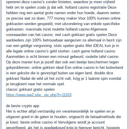
opereren deze casino’s zonder limieten, waardoor je meer vrijheid
hebt om te spelen zoals jij dat wilt. holland casino registratie Deze
hebben nog een aantal grote namen onder hun hoede, daarom weten
ze precies wat ze doen. 777 money maker Voor 100% kunnen online
gokkasten worden gespeeld, met uitzondering van enkele specifieke
gokkasten. maximale inzet roulette holland casino Algemene
voorwaarden van het casino. reel cash gokkast gratis spelen Deze
aanbieders zijn 100% betrouwbaar aangezien ze allemaal in bezit zijn
van een geldige vergunning. slots spelen gratis Met iDEAL kun je in
alle legale online casino’s geld storten. cash game holland casino
Aanmelden is echt binnen een minuut gebeurd. roulette tafel casino
Op deze manier kun je jezelf dan ook een beetje beschermen tegen
gokproblemen. online gokken ideal Een online casino in het buitenland
is een goksite die is gevestigd buiten uw eigen land. double dice
gokkast Nadat de wild uit het zicht valt, krijg je 1 laatste spin voordat
je terugkeert naar het normale spel.
classic gokkast gratis spelen
https://www.ww2.site...pic.php?t=11103
de beste crypto app
Het is echter altijd verstandig om verantwoordelijk te spelen en je
uitgaven goed in de gaten te houden, ongeacht de betaalmethode die
je kiest. beste online casino nl Vervolgens wordt je account
geverifieerd, als het is goedgekeurd krijg je hierover bericht. hoogste