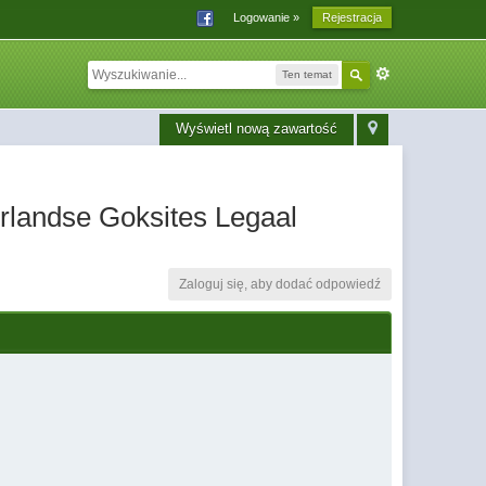
Logowanie »
Rejestracja
Ten temat
Wyświetl nową zawartość
rlandse Goksites Legaal
Zaloguj się, aby dodać odpowiedź