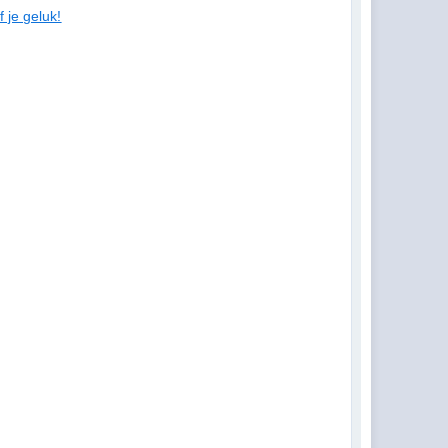
 je geluk!