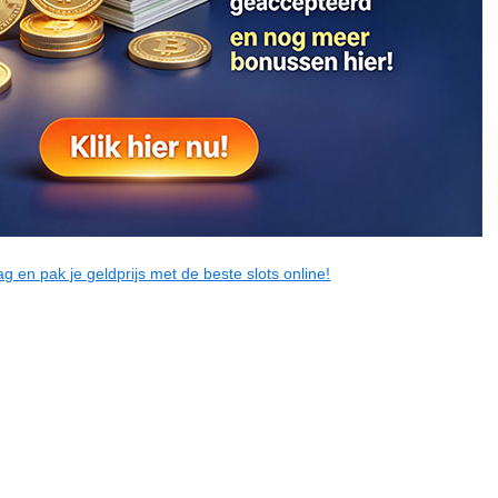
g en pak je geldprijs met de beste slots online!