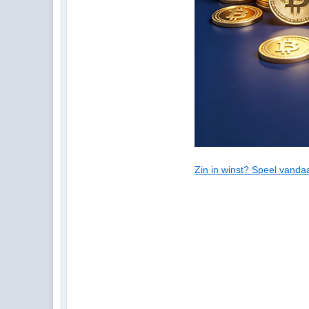
Zin in winst? Speel vandaa