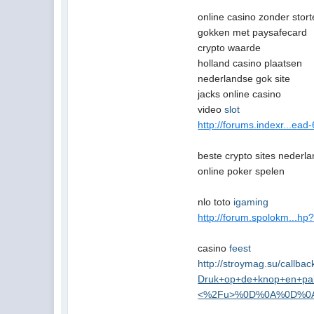
online casino zonder stor
gokken met paysafecard
crypto waarde
holland casino plaatsen
nederlandse gok site
jacks online casino
video
slot
http://forums.indexr...ead
beste crypto sites nederl
online poker spelen
nlo toto
igaming
http://forum.spolokm...h
casino
feest
http://stroymag.su/cal
Druk+op+de+knop+en+pak
<%2Fu>%0D%0A%0D%0