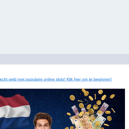
echt geld met populaire online slots! Klik hier om te beginnen!