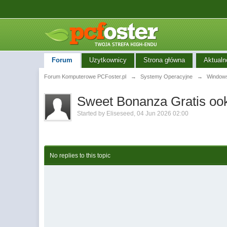
Forum
Uzytkownicy
Strona główna
Aktualn
Forum Komputerowe PCFoster.pl
→
Systemy Operacyjne
→
Windows
Sweet Bonanza Gratis ook
Started by
Eliseseed
,
04 Jun 2026 02:00
No replies to this topic