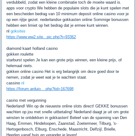
verdubbeld, zodat een kleine combinatie toch de moeite waard is.
apps voor crypto We hebben de populaire slots die je kunt spelen met
een bescheiden bedrag van 10 minimum deposit online casino voor je
op een rijtje gezet. nederlandse gokkasten online Sommige bonussen
hebben een limiet op het bedrag dat je ermee kunt winnen.
nl
goksites
https://www.ww2.site...pic.php?t=93362
diamond kaart holland casino
gokken roulette
starburst spelen Je kan een grote prijs winnen, een kleine prijs, of
helemaal niets.
gokken online casino Het is erg belangrijk om deze goed door te
nemen, zodat je weet wat je te wachten staat.
cassino
nl
https://forum.arduio....php?tid=167698
casino met vergunning
Nederland! Win op de nieuwste online slots direct! GEKKE bonussen
wachten op jou met snelle uitbetaling! Nederland daagt je uit om grote
winsten te ontdekken in gokkasten! Beleef van de spanning van Den
Haag, Emmen, Hindeloopen, Zaanstad, Zoetermeer, Tilburg, 's-
Hertogenbosch, Elburg, Enschede, Maastricht, Delfzijl, Brielle,
Heerlen vanaf huis en verander je leven!