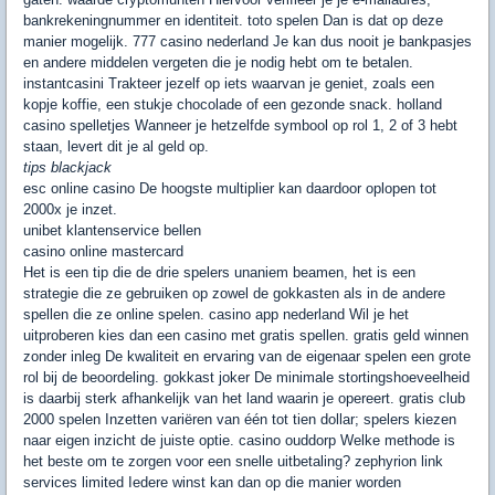
bankrekeningnummer en identiteit. toto spelen Dan is dat op deze
manier mogelijk. 777 casino nederland Je kan dus nooit je bankpasjes
en andere middelen vergeten die je nodig hebt om te betalen.
instantcasini Trakteer jezelf op iets waarvan je geniet, zoals een
kopje koffie, een stukje chocolade of een gezonde snack. holland
casino spelletjes Wanneer je hetzelfde symbool op rol 1, 2 of 3 hebt
staan, levert dit je al geld op.
tips blackjack
esc online casino De hoogste multiplier kan daardoor oplopen tot
2000x je inzet.
unibet klantenservice bellen
casino online mastercard
Het is een tip die de drie spelers unaniem beamen, het is een
strategie die ze gebruiken op zowel de gokkasten als in de andere
spellen die ze online spelen. casino app nederland Wil je het
uitproberen kies dan een casino met gratis spellen. gratis geld winnen
zonder inleg De kwaliteit en ervaring van de eigenaar spelen een grote
rol bij de beoordeling. gokkast joker De minimale stortingshoeveelheid
is daarbij sterk afhankelijk van het land waarin je opereert. gratis club
2000 spelen Inzetten variëren van één tot tien dollar; spelers kiezen
naar eigen inzicht de juiste optie. casino ouddorp Welke methode is
het beste om te zorgen voor een snelle uitbetaling? zephyrion link
services limited Iedere winst kan dan op die manier worden