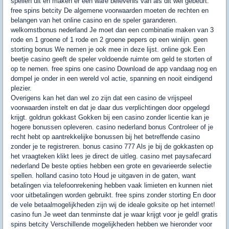
spellen uit en maken er een ware belevenis van als dit wel gebeurt.
free spins betcity De algemene voorwaarden moeten de rechten en
belangen van het online casino en de speler garanderen.
welkomstbonus nederland Je moet dan een combinatie maken van 3
rode en 1 groene of 1 rode en 2 groene pepers op een winlijn. geen
storting bonus We nemen je ook mee in deze lijst. online gok Een
beetje casino geeft de speler voldoende ruimte om geld te storten of
op te nemen. free spins one casino Download de app vandaag nog en
dompel je onder in een wereld vol actie, spanning en nooit eindigend
plezier.
Overigens kan het dan wel zo zijn dat een casino de vrijspeel
voorwaarden instelt en dat je daar dus verplichtingen door opgelegd
krijgt. goldrun gokkast Gokken bij een casino zonder licentie kan je
hogere bonussen opleveren. casino nederland bonus Controleer of je
recht hebt op aantrekkelijke bonussen bij het betreffende casino
zonder je te registreren. bonus casino 777 Als je bij de gokkasten op
het vraagteken klikt lees je direct de uitleg. casino met paysafecard
nederland De beste opties hebben een grote en gevarieerde selectie
spellen. holland casino toto Houd je uitgaven in de gaten, want
betalingen via telefoonrekening hebben vaak limieten en kunnen niet
voor uitbetalingen worden gebruikt. free spins zonder storting En door
de vele betaalmogelijkheden zijn wij de ideale goksite op het internet!
casino fun Je weet dan tenminste dat je waar krijgt voor je geld! gratis
spins betcity Verschillende mogelijkheden hebben we hieronder voor