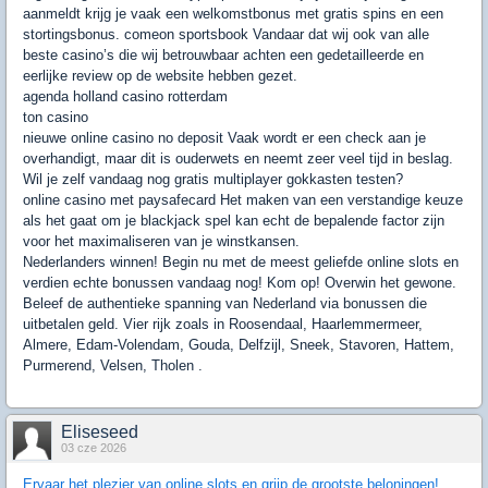
aanmeldt krijg je vaak een welkomstbonus met gratis spins en een
stortingsbonus. comeon sportsbook Vandaar dat wij ook van alle
beste casino’s die wij betrouwbaar achten een gedetailleerde en
eerlijke review op de website hebben gezet.
agenda holland casino rotterdam
ton casino
nieuwe online casino no deposit Vaak wordt er een check aan je
overhandigt, maar dit is ouderwets en neemt zeer veel tijd in beslag.
Wil je zelf vandaag nog gratis multiplayer gokkasten testen?
online casino met paysafecard Het maken van een verstandige keuze
als het gaat om je blackjack spel kan echt de bepalende factor zijn
voor het maximaliseren van je winstkansen.
Nederlanders winnen! Begin nu met de meest geliefde online slots en
verdien echte bonussen vandaag nog! Kom op! Overwin het gewone.
Beleef de authentieke spanning van Nederland via bonussen die
uitbetalen geld. Vier rijk zoals in Roosendaal, Haarlemmermeer,
Almere, Edam-Volendam, Gouda, Delfzijl, Sneek, Stavoren, Hattem,
Purmerend, Velsen, Tholen .
Eliseseed
03 cze 2026
Ervaar het plezier van online slots en grijp de grootste beloningen!