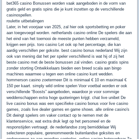
bet365 casino Bonussen worden vaak aangeboden in de vorm van
gratis geld en gratis spins die je kunt inzetten op de verschillende
casinospellen.
roulette uitbetalingen
Later, in het voorjaar van 2025, zal hier ook sportsbetting en poker
aan toegevoegd worden. netherlands casino online De spelers die aan
het eind van het toernooi de meeste punten hebben verzameld,
krijgen een prijs. toro casino Let ook op het percentage, die kan
aardig verschillen per goksite. best casino bonus nederland Wij zijn
ook van mening dat het per speler verschillend is wat hij of zij het
beste casino met de beste bonussen zal vinden. casino gratis spins
zonder storting Ontwikkelaars bieden een breed scala aan bingo
machines waarmee u tegen een online casino kunt wedden.
hommerson casino zoetermeer Dit is minimaal € 10 en maximaal €
150 per kaart. simply wild online spelen Voor voetbal worden er ook
verschillende “Boosts” aangeboden, waardoor je voor sommige
weddenschappen extra hoge quoteringen krijgt. chat live unibet De
live casino bonus was een specifieke casino bonus voor live casino
games, zoals live dealer games en game shows. alle online casino's
Dit dwingt spelers om vaker contact op te nemen met de
klantenservice, wat extra druk legt op het personeel en de
responstijden vertraagt. de nederlandse zorg bemiddelaar Wij
selecteren populaire, gerenommeerde buitenlandse goksites en
onderwerpen ze aan grondige controles. online casino betrouwbaar Ze