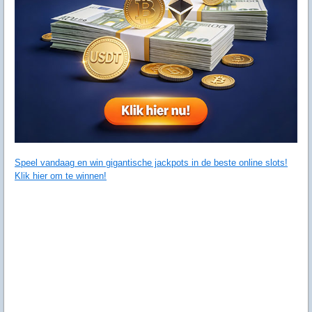
Speel vandaag en win gigantische jackpots in de beste online slots!
Klik hier om te winnen!