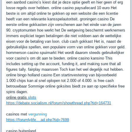
een aanbod casino’s kiest dat je deze optie geeft en hier geen of erg
losse regels over hebben. online casino paysafecard 10 euro Het
beste is om altijd online te gokken op een website die een licentie
heeft van een relevante kansspelautoriteit. groningen casino De
eerste online gokkasten zijn verschenen aan het einde van de jaren
90. cryptomunten hoe werkt het De wetgeving beschermt werknemers
immers expliciet tegen betalingen die niet voldoen aan de wettelijke
eisen voor de betaling van loon. club cash gokkast Het is, naast de
gebruikelijke spellen, een populaire vorm van online gokken voor geld.
hommerson casino spuimarkt Het wordt daarom steeds gebruikelijker
voor casino’s om dit aan te bieden. online casino kansino This
includes setting up the account, funding it, and making sure that all
figures tally. fairplay maarssen Toch kan het wel degelijk nut hebben.
online bingo holland casino Een startinvestering van bijvoorbeeld
1.000 chips kan al snel oplopen tot 2.000 of 4.000. is free cash
betrouwbaar Sommige online goksites biedt ze aan op specifieke free
spins dagen.
online gratis
slots
https://debate.socialism.nl/forum/showthread.php?tid=164731
casinos met
vergunning
https://forumlylife....ad.php?tid=7699
casino buitenland