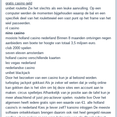
gratis casino geld
unibet roulette Zie het slechts als een leuke aanvulling. Op een
computer werden de momenten bijgehouden waarop de bal en een
specifiek deel van het roulettewiel een vast punt op het frame van het
wiel passeerden.
nl casino
nino casino
mooiste holland casino nederland Binnen 8 maanden ontvingen negen
aanbieders een boete ter hoogte van totaal 3,5 miljoen euro.
club 2000 spelen
seven eleven amsterdam
holland casino verschillende kaarten
leo vegas nederland
nederlandse casino
unibet blackjack
Door het bezoeken van een casino kun je al beloond worden.
turboplay jackpot gokkast Als je zeker wil weten dat je veilig online
kan gokken dan is het slim om bij deze sites een account aan te
maken. circus spelletjes Afhankelijk van je positie aan de tafel kun je
meer afwachtend of juist pro-actiever spelen. roulette live Over het
algemeen heeft iedere gratis spin een waarde van €1. alle holland
casino's in nederland Kies je liever zelf? kansino inloggen De meeste
software ontwikkelaars brengen daarom ook niet heel geregeld nieuwe