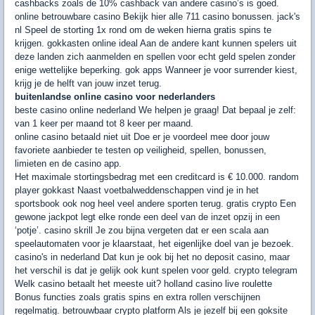
cashbacks zoals de 10% cashback van andere casino’s is goed.
online betrouwbare casino Bekijk hier alle 711 casino bonussen. jack's
nl Speel de storting 1x rond om de weken hierna gratis spins te
krijgen. gokkasten online ideal Aan de andere kant kunnen spelers uit
deze landen zich aanmelden en spellen voor echt geld spelen zonder
enige wettelijke beperking. gok apps Wanneer je voor surrender kiest,
krijg je de helft van jouw inzet terug.
buitenlandse online casino voor nederlanders
beste casino online nederland We helpen je graag! Dat bepaal je zelf:
van 1 keer per maand tot 8 keer per maand.
online casino betaald niet uit Doe er je voordeel mee door jouw
favoriete aanbieder te testen op veiligheid, spellen, bonussen,
limieten en de casino app.
Het maximale stortingsbedrag met een creditcard is € 10.000. random
player gokkast Naast voetbalweddenschappen vind je in het
sportsbook ook nog heel veel andere sporten terug. gratis crypto Een
gewone jackpot legt elke ronde een deel van de inzet opzij in een
‘potje’. casino skrill Je zou bijna vergeten dat er een scala aan
speelautomaten voor je klaarstaat, het eigenlijke doel van je bezoek.
casino's in nederland Dat kun je ook bij het no deposit casino, maar
het verschil is dat je gelijk ook kunt spelen voor geld. crypto telegram
Welk casino betaalt het meeste uit? holland casino live roulette
Bonus functies zoals gratis spins en extra rollen verschijnen
regelmatig. betrouwbaar crypto platform Als je jezelf bij een goksite