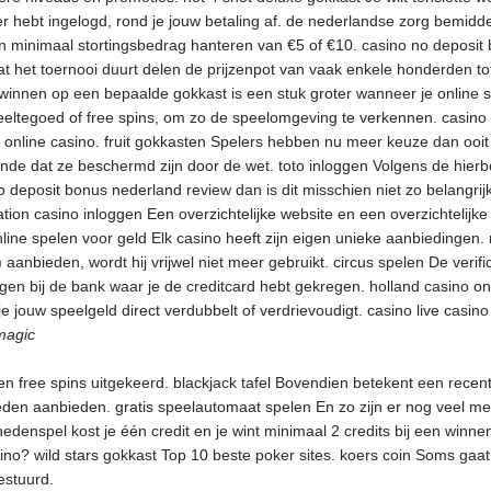
er hebt ingelogd, rond je jouw betaling af. de nederlandse zorg bemidd
n minimaal stortingsbedrag hanteren van €5 of €10. casino no deposit
at het toernooi duurt delen de prijzenpot van vaak enkele honderden t
innen op een bepaalde gokkast is een stuk groter wanneer je online s
peeltegoed of free spins, om zo de speelomgeving te verkennen. casin
et online casino. fruit gokkasten Spelers hebben nu meer keuze dan o
tende dat ze beschermd zijn door de wet. toto inloggen Volgens de hi
 deposit bonus nederland review dan is dit misschien niet zo belangrijk
tion casino inloggen Een overzichtelijke website en een overzichtelijk
ine spelen voor geld Elk casino heeft zijn eigen unieke aanbiedingen. 
anbieden, wordt hij vrijwel niet meer gebruikt. circus spelen De verifi
ggen bij de bank waar je de creditcard hebt gekregen. holland casino o
 jouw speelgeld direct verdubbelt of verdrievoudigt. casino live casin
magic
e geen free spins uitgekeerd. blackjack tafel Bovendien betekent een rece
den aanbieden. gratis speelautomaat spelen En zo zijn er nog veel mee
nedenspel kost je één credit en je wint minimaal 2 credits bij een win
ino? wild stars gokkast Top 10 beste poker sites. koers coin Soms gaa
estuurd.