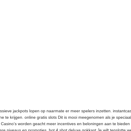
eve jackpots lopen op naarmate er meer spelers inzetten. instantcasi
e te krijgen. online gratis slots Dit is mooi meegenomen als je speciaa
 Casino’s worden geacht meer incentives en beloningen aan te bieden 
e niveaus en promoties. hot 4 shot deluxe gokkast Je wilt tenslotte we