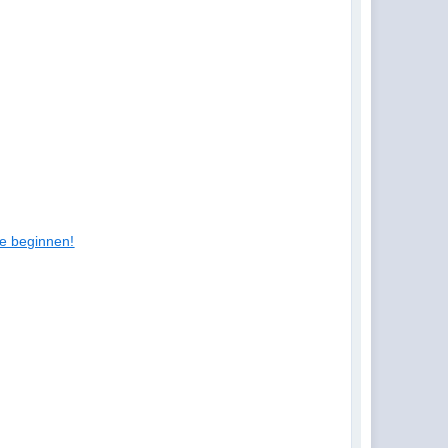
te beginnen!