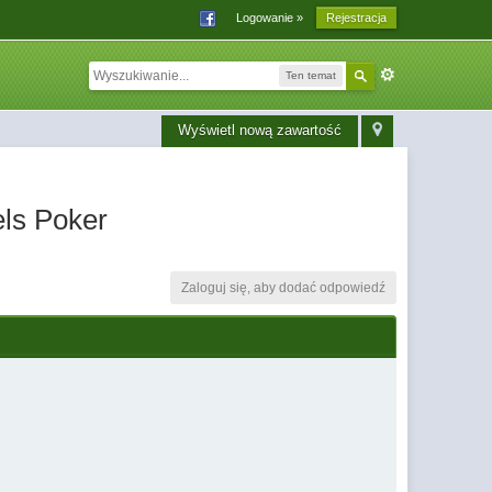
Logowanie »
Rejestracja
Ten temat
Wyświetl nową zawartość
ls Poker
Zaloguj się, aby dodać odpowiedź