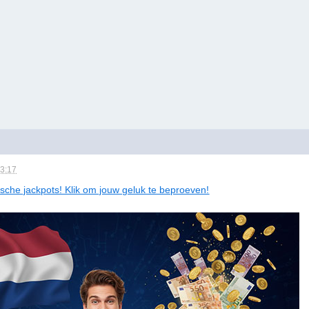
23:17
ntische jackpots! Klik om jouw geluk te beproeven!