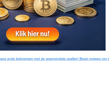
tvang grote beloningen met de spannendste spellen! Begin meteen om 