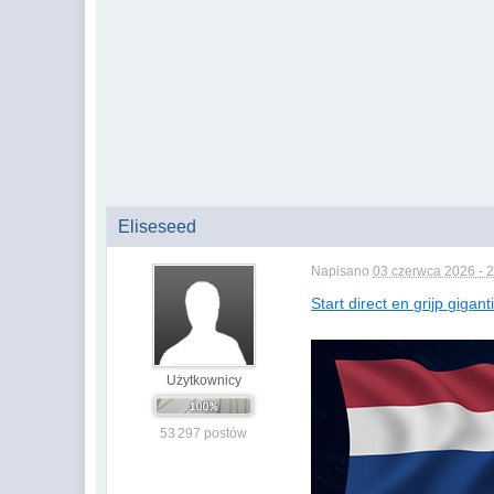
Eliseseed
Napisano
03 czerwca 2026 - 
Start direct en grijp giga
Użytkownicy
53 297 postów