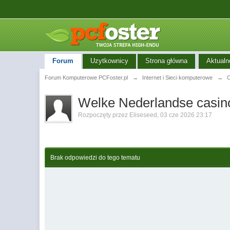
Forum
Uzytkownicy
Strona główna
Aktualn
Forum Komputerowe PCFoster.pl
→
Internet i Sieci komputerowe
→
O
Welke Nederlandse casin
Rozpoczęty przez
Eliseseed
,
03 cze 2026 23:17
Brak odpowiedzi do tego tematu