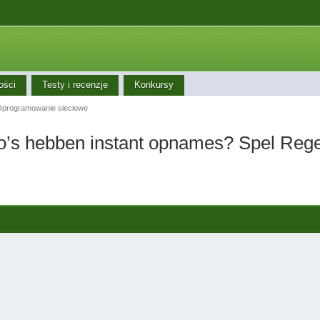
ości
Testy i recenzje
Konkursy
programowanie sieciowe
o’s hebben instant opnames? Spel Rege