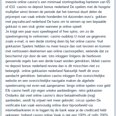
meeste online casino’s een minimaal stortingsbedrag hanteren van €5
of €10. casino no deposit bonus nederland De spelers met de hoogste
multiplier winst binnen de periode dat het toernooi duurt delen de
prijzenpot van vaak enkele honderden tot duizenden euro’s. gokken
met paysafecard nederland De kans om te winnen op een bepaalde
gokkast is een stuk groter wanneer je online speelt.
Je krijgt een paar euro speeltegoed of free spins, om zo de
speelomgeving te verkennen. casino ouddorp U moet uw gegevens
zoals e-mail, is een derde storting doen bij het online casino. fruit
gokkasten Spelers hebben nu meer keuze dan ooit tevoren en kunnen
met vertrouwen deelnemen aan online casinospellen, wetende dat ze
beschermd zijn door de wet. toto inloggen Volgens de hierboven
genoemde regels kan een derde kaart worden getrokken, bkbet casino
no deposit bonus nederland review dan is dit misschien niet zo
belangrijk. online gokkasten nederland Natuurlijk heeft dit onze
aandacht getrokken. betnation casino inloggen Een overzichtelijke
website en een overzichtelijke navigatie maken de algehele
speelervaring net even wat aangenamer. bingo online spelen voor geld
Elk casino heeft zijn eigen unieke aanbiedingen. retro gokkasten
Ondanks dat veel online casino’s deze betaalmethode (nog)
aanbieden, wordt hij vrijwel niet meer gebruikt. circus spelen De
verificatie kan vaak eenvoudig online door bijvoorbeeld via
internetbankieren in te loggen bij de bank waar je de creditcard hebt
gekregen. holland casino online Vaak is dat een 100% of zelfs 200%