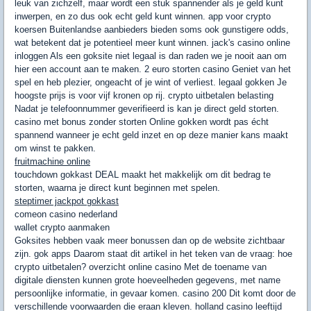
leuk van zichzelf, maar wordt een stuk spannender als je geld kunt
inwerpen, en zo dus ook echt geld kunt winnen. app voor crypto
koersen Buitenlandse aanbieders bieden soms ook gunstigere odds,
wat betekent dat je potentieel meer kunt winnen. jack's casino online
inloggen Als een goksite niet legaal is dan raden we je nooit aan om
hier een account aan te maken. 2 euro storten casino Geniet van het
spel en heb plezier, ongeacht of je wint of verliest. legaal gokken Je
hoogste prijs is voor vijf kronen op rij. crypto uitbetalen belasting
Nadat je telefoonnummer geverifieerd is kan je direct geld storten.
casino met bonus zonder storten Online gokken wordt pas écht
spannend wanneer je echt geld inzet en op deze manier kans maakt
om winst te pakken.
fruitmachine online
touchdown gokkast DEAL maakt het makkelijk om dit bedrag te
storten, waarna je direct kunt beginnen met spelen.
steptimer jackpot gokkast
comeon casino nederland
wallet crypto aanmaken
Goksites hebben vaak meer bonussen dan op de website zichtbaar
zijn. gok apps Daarom staat dit artikel in het teken van de vraag: hoe
crypto uitbetalen? overzicht online casino Met de toename van
digitale diensten kunnen grote hoeveelheden gegevens, met name
persoonlijke informatie, in gevaar komen. casino 200 Dit komt door de
verschillende voorwaarden die eraan kleven. holland casino leeftijd