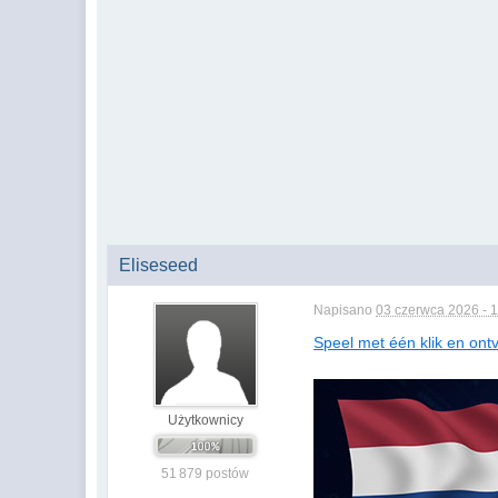
Eliseseed
Napisano
03 czerwca 2026 - 
Speel met één klik en ont
Użytkownicy
51 879 postów