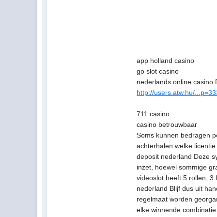
app holland casino
go slot casino
nederlands online casino
http://users.atw.hu/...p
711 casino
casino betrouwbaar
Soms kunnen bedragen per 
achterhalen welke licentie
deposit nederland Deze sy
inzet, hoewel sommige gr
videoslot heeft 5 rollen, 
nederland Blijf dus uit ha
regelmaat worden georganis
elke winnende combinatie.