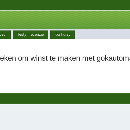
ości
Testy i recenzje
Konkursy
ctieken om winst te maken met gokauto