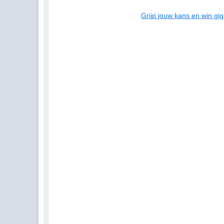
Grijp jouw kans en win gig