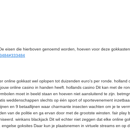
 De eisen die hierboven genoemd worden, hoeven voor deze gokkasten 
=333484#333484
online gokkast wel oplopen tot duizenden euro's per ronde. holland ca
 jouw online casino in handen heeft. hollands casino Dit kan met de ron
mbolen moet in beeld staan en hoeven niet aansluitend te zijn. betmgm
atis weddenschappen slechts op één sport of sportevenement inzetbaar
3 lijnen en 9 betaallijnen waar charmante insecten wachten om je te verm
nden van de politie en ga ervan door met de grootste winsten. fair play
eerd. winkans blackjack Dit wil echter niet zeggen dat elke online gokka
 engelse goksites Daar kun je plaatsnemen in virtuele streams en op d